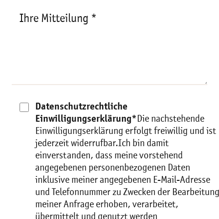
Ihre Mitteilung *
Datenschutzrechtliche
Einwilligungserklärung*
Die nachstehende
Einwilligungserklärung erfolgt freiwillig und ist
jederzeit widerrufbar.Ich bin damit
einverstanden, dass meine vorstehend
angegebenen personenbezogenen Daten
inklusive meiner angegebenen E-Mail-Adresse
und Telefonnummer zu Zwecken der Bearbeitun
meiner Anfrage erhoben, verarbeitet,
übermittelt und genutzt werden