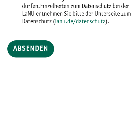
dürfen.Einzelheiten zum Datenschutz bei der
LaNU entnehmen Sie bitte der Unterseite zum
Datenschutz (
lanu.de/datenschutz
).
ABSENDEN