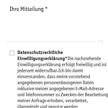
Ihre Mitteilung *
Datenschutzrechtliche
Einwilligungserklärung*
Die nachstehende
Einwilligungserklärung erfolgt freiwillig und ist
jederzeit widerrufbar.Ich bin damit
einverstanden, dass meine vorstehend
angegebenen personenbezogenen Daten
inklusive meiner angegebenen E-Mail-Adresse
und Telefonnummer zu Zwecken der Bearbeitun
meiner Anfrage erhoben, verarbeitet,
übermittelt und genutzt werden