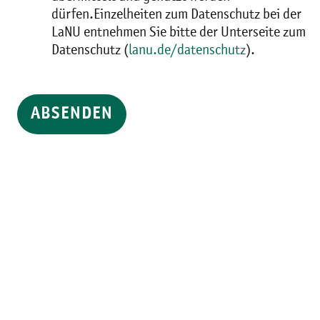
dürfen.Einzelheiten zum Datenschutz bei der
LaNU entnehmen Sie bitte der Unterseite zum
Datenschutz (
lanu.de/datenschutz
).
ABSENDEN