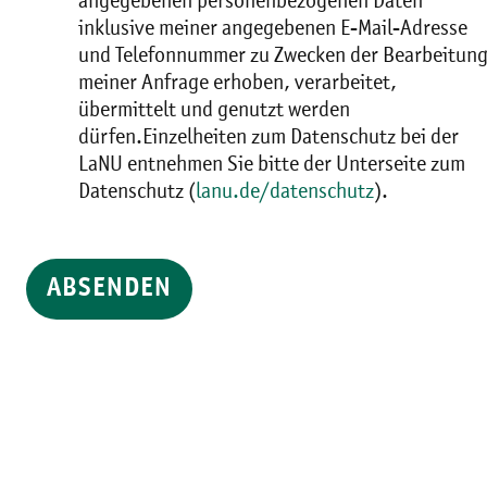
angegebenen personenbezogenen Daten
inklusive meiner angegebenen E-Mail-Adresse
und Telefonnummer zu Zwecken der Bearbeitun
meiner Anfrage erhoben, verarbeitet,
übermittelt und genutzt werden
dürfen.Einzelheiten zum Datenschutz bei der
LaNU entnehmen Sie bitte der Unterseite zum
Datenschutz (
lanu.de/datenschutz
).
ABSENDEN