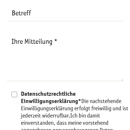
Betreff
Ihre Mitteilung *
Datenschutzrechtliche
Einwilligungserklärung*
Die nachstehende
Einwilligungserklärung erfolgt freiwillig und ist
jederzeit widerrufbar.Ich bin damit
einverstanden, dass meine vorstehend