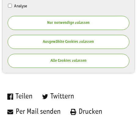
Analyse
Nur notwendige zulassen
Ausgewählte Cookies zulassen
Hier finden Sie unsere digitale
Pressemappe.
Alle Cookies zulassen
Teilen
Twittern
Per Mail senden
Drucken