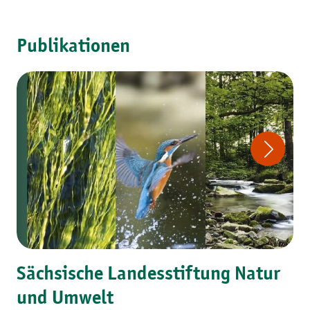
Publikationen
Sächsische Landesstiftung Natur
und Umwelt