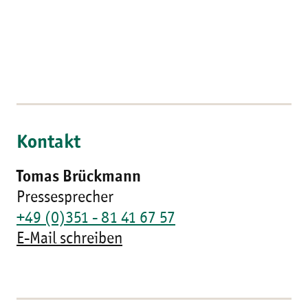
Kontakt
Tomas Brückmann
Pressesprecher
+49 (0)351 - 81 41 67 57
E-Mail schreiben