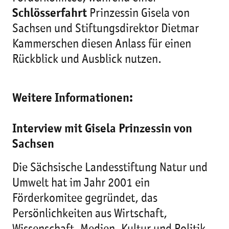
Schlösserfahrt
Prinzessin Gisela von
Sachsen und Stiftungsdirektor Dietmar
Kammerschen diesen Anlass für einen
Rückblick und Ausblick nutzen.
Weitere Informationen:
Interview mit Gisela Prinzessin von
Sachsen
Die Sächsische Landesstiftung Natur und
Umwelt hat im Jahr 2001 ein
Förderkomitee gegründet, das
Persönlichkeiten aus Wirtschaft,