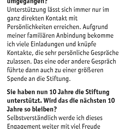
umgegangen?
Unterstützung lässt sich immer nur im
ganz direkten Kontakt mit
Persönlichkeiten erreichen. Aufgrund
meiner familiären Anbindung bekomme
ich viele Einladungen und knüpfe
Kontakte, die sehr persönliche Gespräche
zulassen. Das eine oder andere Gespräch
führte dann auch zu einer größeren
Spende an die Stiftung.
Sie haben nun 10 Jahre die Stiftung
unterstützt. Wird das die nächsten 10
Jahre so bleiben?
Selbstverständlich werde ich dieses
Engagement weiter mit viel Freude