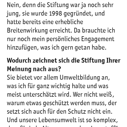
Nein, denn die Stiftung war ja noch sehr
jung, sie wurde 1998 gegründet, und
hatte bereits eine erhebliche
Breitenwirkung erreicht. Da brauchte ich
nur noch mein persönliches Engagement
hinzufügen, was ich gern getan habe.
Wodurch zeichnet sich die Stiftung Ihrer
Meinung nach aus?
Sie bietet vor allem Umweltbildung an,
was ich für ganz wichtig halte und was
meist unterschätzt wird. Wer nicht weiß,
warum etwas geschützt werden muss, der
setzt sich auch für den Schutz nicht ein.
Und unsere Lebensumwelt ist so komplex,