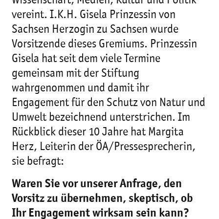
Wissenschaft, Medien, Kultur und Politik
vereint. I.K.H. Gisela Prinzessin von
Sachsen Herzogin zu Sachsen wurde
Vorsitzende dieses Gremiums. Prinzessin
Gisela hat seit dem viele Termine
gemeinsam mit der Stiftung
wahrgenommen und damit ihr
Engagement für den Schutz von Natur und
Umwelt bezeichnend unterstrichen. Im
Rückblick dieser 10 Jahre hat Margita
Herz, Leiterin der ÖA/Pressesprecherin,
sie befragt:
Waren Sie vor unserer Anfrage, den
Vorsitz zu übernehmen, skeptisch, ob
Ihr Engagement wirksam sein kann?