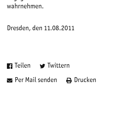
wahrnehmen.
Dresden, den 11.08.2011
Teilen
Twittern
Per Mail senden
Drucken