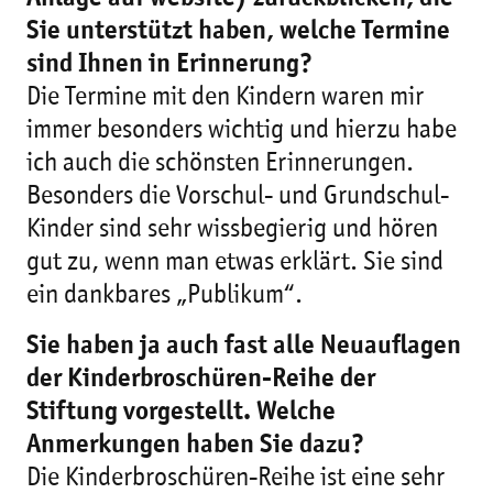
Sie unterstützt haben, welche Termine
sind Ihnen in Erinnerung?
Die Termine mit den Kindern waren mir
immer besonders wichtig und hierzu habe
ich auch die schönsten Erinnerungen.
Besonders die Vorschul- und Grundschul-
Kinder sind sehr wissbegierig und hören
gut zu, wenn man etwas erklärt. Sie sind
ein dankbares „Publikum“.
Sie haben ja auch fast alle Neuauflagen
der Kinderbroschüren-Reihe der
Stiftung vorgestellt. Welche
Anmerkungen haben Sie dazu?
Die Kinderbroschüren-Reihe ist eine sehr