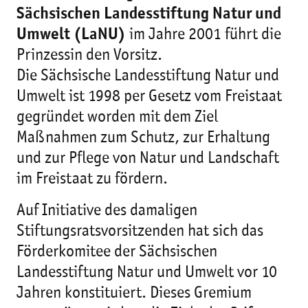
Sächsischen Landesstiftung Natur und
Umwelt (LaNU)
im Jahre 2001 führt die
Prinzessin den Vorsitz.
Die Sächsische Landesstiftung Natur und
Umwelt ist 1998 per Gesetz vom Freistaat
gegründet worden mit dem Ziel
Maßnahmen zum Schutz, zur Erhaltung
und zur Pflege von Natur und Landschaft
im Freistaat zu fördern.
Auf Initiative des damaligen
Stiftungsratsvorsitzenden hat sich das
Förderkomitee der Sächsischen
Landesstiftung Natur und Umwelt vor 10
Jahren konstituiert. Dieses Gremium