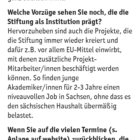
Welche Vorzüge sehen Sie noch, die die
Stiftung als Institution prägt?
Hervorzuheben sind auch die Projekte, die
die Stiftung immer wieder kreiert und
dafür z.B. vor allem EU-Mittel einwirbt,
mit denen zusätzliche Projekt-
Mitarbeiter/innen beschäftigt werden
können. So finden junge
Akademiker/innen für 2-3 Jahre einen
niveauvollen Job in Sachsen, ohne dass es
den sächsischen Haushalt übermäßig
belastet.
Wenn Sie auf die vielen Termine (s.
Anlage auf website) zurückblicken, die