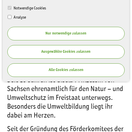
Notwendige Cookies
Analyse
Nur notwendige zulassen
Ausgewählte Cookies zulassen
Alle Cookies zulassen
Seit 10 Jahren ist Gisela Prinzessin von
Sachsen ehrenamtlich für den Natur – und
Umweltschutz im Freistaat unterwegs.
Besonders die Umweltbildung liegt ihr
dabei am Herzen.
Seit der Gründung des Förderkomitees der