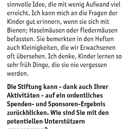
sinnvolle Idee, die mit wenig Aufwand viel
erreicht. Ich kann mich an die Fragen der
Kinder gut erinnern, wenn sie sich mit
Bienen; Haselmäusen oder Fledermäusen
befassten. Sie bemerkten in den Heften
auch Kleinigkeiten, die wir Erwachsenen
oft übersehen. Ich denke, Kinder lernen so
sehr früh Dinge, die sie nie vergessen
werden.
Die Stiftung kann - dank auch Ihrer
Aktivitäten - auf ein ordentliches
Spenden- und Sponsoren-Ergebnis
zurückblicken. Wie sind Sie mit den
potentiellen Unterstützern