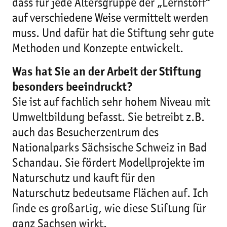
dass für jede Altersgruppe der „Lernstoff“
auf verschiedene Weise vermittelt werden
muss. Und dafür hat die Stiftung sehr gute
Methoden und Konzepte entwickelt.
Was hat Sie an der Arbeit der Stiftung
besonders beeindruckt?
Sie ist auf fachlich sehr hohem Niveau mit
Umweltbildung befasst. Sie betreibt z.B.
auch das Besucherzentrum des
Nationalparks Sächsische Schweiz in Bad
Schandau. Sie fördert Modellprojekte im
Naturschutz und kauft für den
Naturschutz bedeutsame Flächen auf. Ich
finde es großartig, wie diese Stiftung für
ganz Sachsen wirkt.