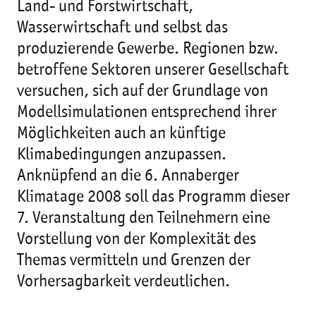
Land- und Forstwirtschaft,
Wasserwirtschaft und selbst das
produzierende Gewerbe. Regionen bzw.
betroffene Sektoren unserer Gesellschaft
versuchen, sich auf der Grundlage von
Modellsimulationen entsprechend ihrer
Möglichkeiten auch an künftige
Klimabedingungen anzupassen.
Anknüpfend an die 6. Annaberger
Klimatage 2008 soll das Programm dieser
7. Veranstaltung den Teilnehmern eine
Vorstellung von der Komplexität des
Themas vermitteln und Grenzen der
Vorhersagbarkeit verdeutlichen.