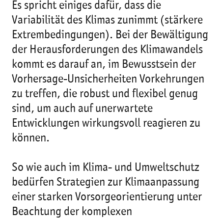
Es spricht einiges dafür, dass die
Variabilität des Klimas zunimmt (stärkere
Extrembedingungen). Bei der Bewältigung
der Herausforderungen des Klimawandels
kommt es darauf an, im Bewusstsein der
Vorhersage-Unsicherheiten Vorkehrungen
zu treffen, die robust und flexibel genug
sind, um auch auf unerwartete
Entwicklungen wirkungsvoll reagieren zu
können.
So wie auch im Klima- und Umweltschutz
bedürfen Strategien zur Klimaanpassung
einer starken Vorsorgeorientierung unter
Beachtung der komplexen