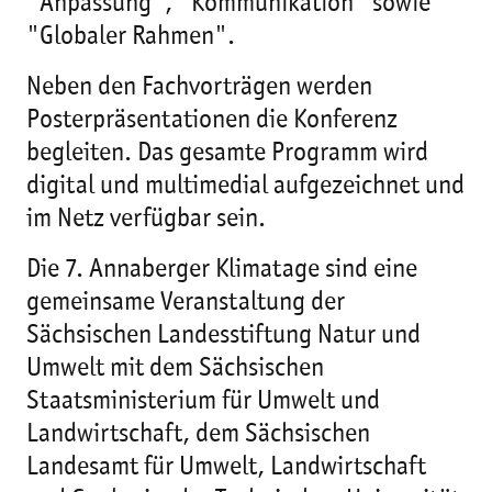
"Anpassung", "Kommunikation" sowie
"Globaler Rahmen".
Neben den Fachvorträgen werden
Posterpräsentationen die Konferenz
begleiten. Das gesamte Programm wird
digital und multimedial aufgezeichnet und
im Netz verfügbar sein.
Die 7. Annaberger Klimatage sind eine
gemeinsame Veranstaltung der
Sächsischen Landesstiftung Natur und
Umwelt mit dem Sächsischen
Staatsministerium für Umwelt und
Landwirtschaft, dem Sächsischen
Landesamt für Umwelt, Landwirtschaft