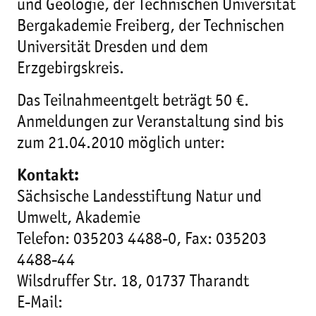
und Geologie, der Technischen Universität
Bergakademie Freiberg, der Technischen
Universität Dresden und dem
Erzgebirgskreis.
Das Teilnahmeentgelt beträgt 50 €.
Anmeldungen zur Veranstaltung sind bis
zum 21.04.2010 möglich unter:
Kontakt:
Sächsische Landesstiftung Natur und
Umwelt, Akademie
Telefon: 035203 4488-0, Fax: 035203
4488-44
Wilsdruffer Str. 18, 01737 Tharandt
E-Mail: