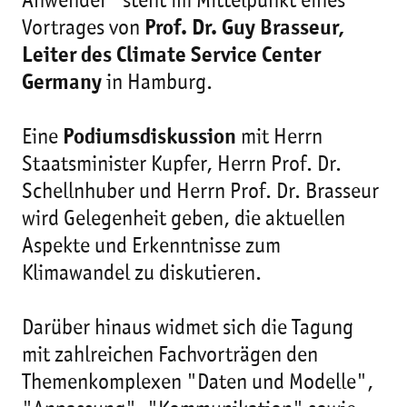
Anwender" steht im Mittelpunkt eines
Vortrages von
Prof. Dr. Guy Brasseur,
Leiter des Climate Service Center
Germany
in Hamburg.
Eine
Podiumsdiskussion
mit Herrn
Staatsminister Kupfer, Herrn Prof. Dr.
Schellnhuber und Herrn Prof. Dr. Brasseur
wird Gelegenheit geben, die aktuellen
Aspekte und Erkenntnisse zum
Klimawandel zu diskutieren.
Darüber hinaus widmet sich die Tagung
mit zahlreichen Fachvorträgen den
Themenkomplexen "Daten und Modelle",