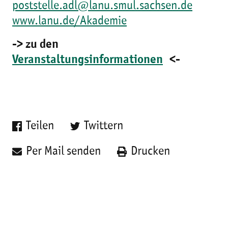
poststelle.adl@lanu.smul.sachsen.de
www.lanu.de/Akademie
-> zu den
Veranstaltungsinformationen
<-
Teilen
Twittern
Per Mail senden
Drucken