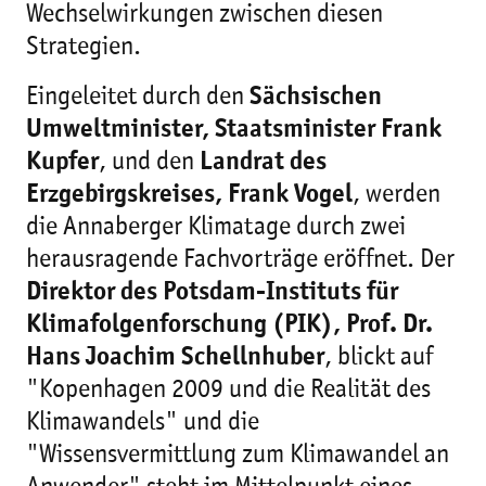
Wechselwirkungen zwischen diesen
Strategien.
Eingeleitet durch den
Sächsischen
Umweltminister, Staatsminister Frank
Kupfer
, und den
Landrat des
Erzgebirgskreises, Frank Vogel
, werden
die Annaberger Klimatage durch zwei
herausragende Fachvorträge eröffnet. Der
Direktor des Potsdam-Instituts für
Klimafolgenforschung (PIK), Prof. Dr.
Hans Joachim Schellnhuber
, blickt auf
"Kopenhagen 2009 und die Realität des
Klimawandels" und die
"Wissensvermittlung zum Klimawandel an