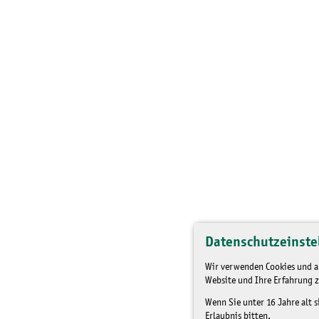
Datenschutzeinste
Wir verwenden Cookies und an
Website und Ihre Erfahrung z
Wenn Sie unter 16 Jahre alt 
Erlaubnis bitten.