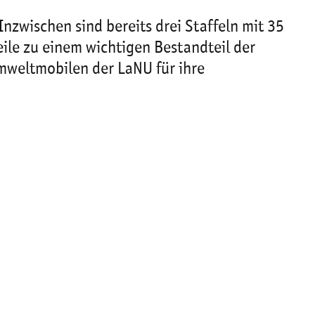
nzwischen sind bereits drei Staffeln mit 35
eile zu einem wichtigen Bestandteil der
mweltmobilen der LaNU für ihre