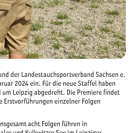
und der Landestauchsportverband Sachsen e.
bruar 2024 ein. Für die neue Staffel haben
um Leipzig abgedreht. Die Premiere findet
e Erstvorführungen einzelner Folgen
insgesamt acht Folgen führen in