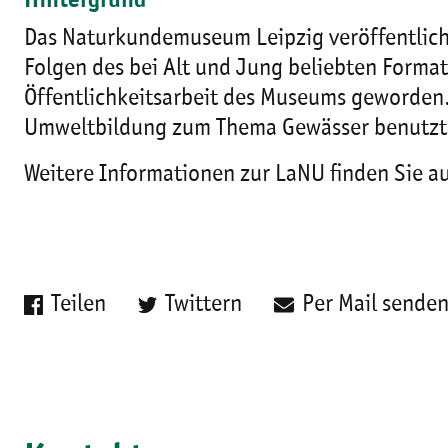
Hintergrund
Das Naturkundemuseum Leipzig veröffentlicht 
Folgen des bei Alt und Jung beliebten Format
Öffentlichkeitsarbeit des Museums geworden.
Umweltbildung zum Thema Gewässer benutzt
Weitere Informationen zur LaNU finden Sie 
Teilen
Twittern
Per Mail sende