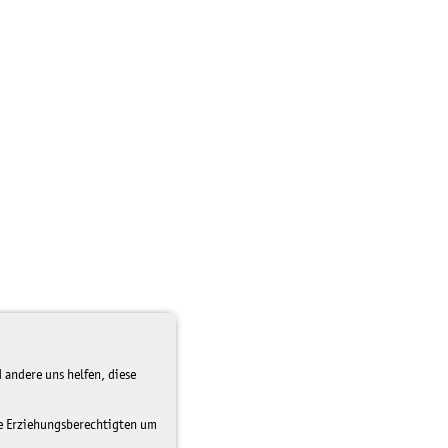
 andere uns helfen, diese
re Erziehungsberechtigten um