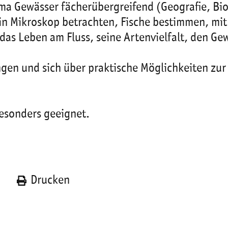
a Gewässer fächerübergreifend (Geografie, Bio
in Mikroskop betrachten, Fische bestimmen, mit
 das Leben am Fluss, seine Artenvielfalt, den 
ringen und sich über praktische Möglichkeiten 
besonders geeignet.
n
Drucken