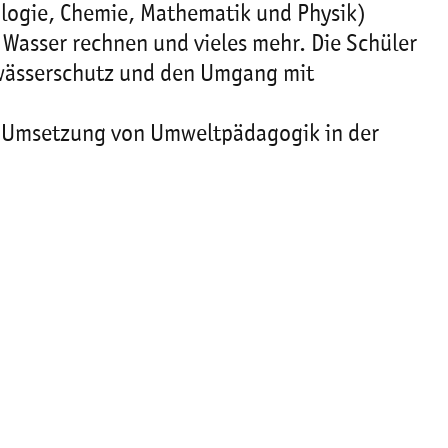
logie, Chemie, Mathematik und Physik)
 Wasser rechnen und vieles mehr. Die Schüler
Gewässerschutz und den Umgang mit
zur Umsetzung von Umweltpädagogik in der