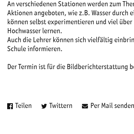
An verschiedenen Stationen werden zum Them
Aktionen angeboten, wie z.B. Wasser durch e
können selbst experimentieren und viel über
Hochwasser lernen.
Auch die Lehrer können sich vielfältig einb
Schule informieren.
Der Termin ist für die Bildberichterstattung 
Teilen
Twittern
Per Mail sende