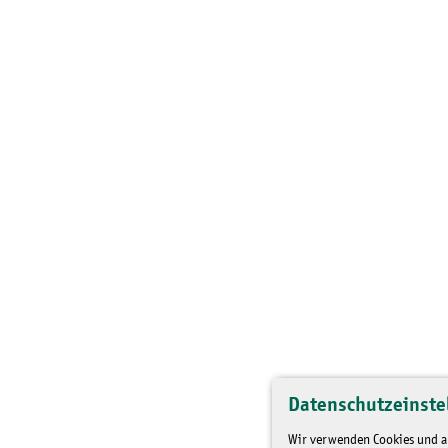
Datenschutzeinste
Wir verwenden Cookies und an