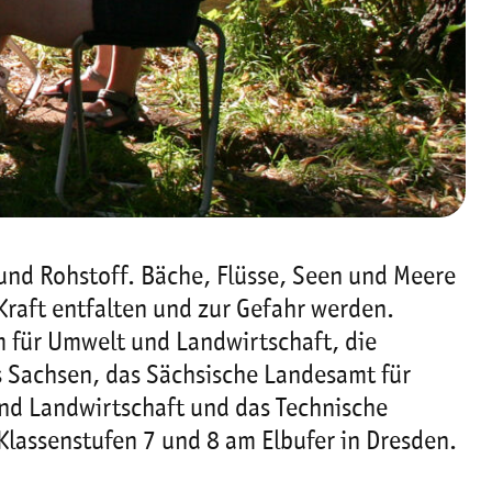
 und Rohstoff. Bäche, Flüsse, Seen und Meere
Kraft entfalten und zur Gefahr werden.
m für Umwelt und Landwirtschaft, die
s Sachsen, das Sächsische Landesamt für
und Landwirtschaft und das Technische
lassenstufen 7 und 8 am Elbufer in Dresden.