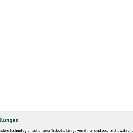
llungen
dere Technologien auf unserer Website. Einige von ihnen sind essenziell, während