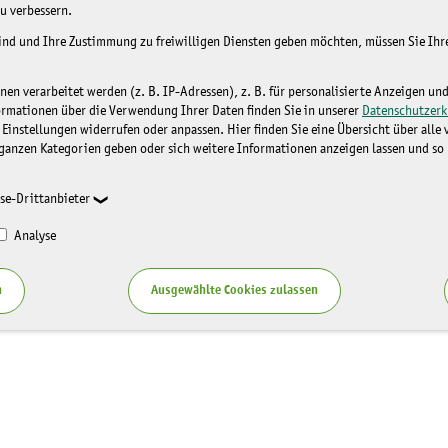
u verbessern.
sind und Ihre Zustimmung zu freiwilligen Diensten geben möchten, müssen Sie Ih
n verarbeitet werden (z. B. IP-Adressen), z. B. für personalisierte Anzeigen un
ormationen über die Verwendung Ihrer Daten finden Sie in unserer
Datenschutzerk
 Einstellungen widerrufen oder anpassen. Hier finden Sie eine Übersicht über alle
ganzen Kategorien geben oder sich weitere Informationen anzeigen lassen und so
se-Drittanbieter
Analyse
n
Ausgewählte Cookies zulassen