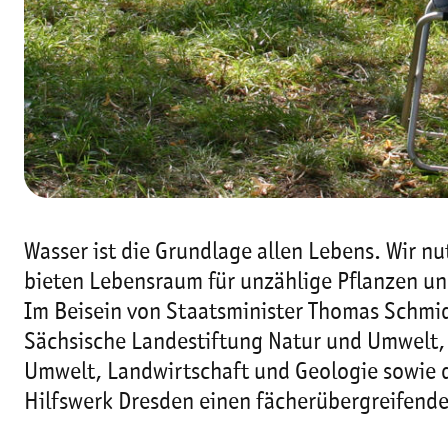
Wasser ist die Grundlage allen Lebens. Wir n
bieten Lebensraum für unzählige Pflanzen un
Im Beisein von Staatsminister Thomas Schmid
Sächsische Landestiftung Natur und Umwelt, 
Umwelt, Landwirtschaft und Geologie sowie d
Hilfswerk Dresden einen fächerübergreifende