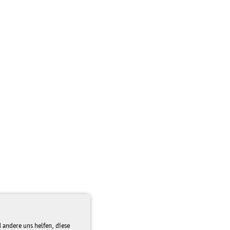
 andere uns helfen, diese