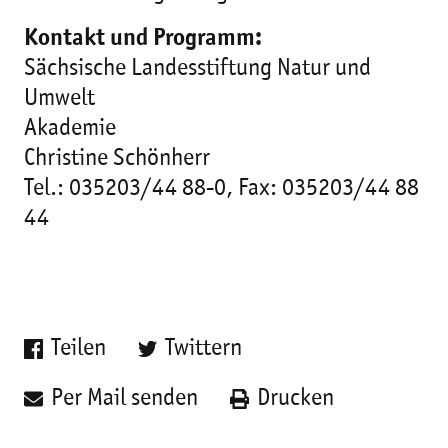
Kontakt und Programm:
Sächsische Landesstiftung Natur und
Umwelt
Akademie
Christine Schönherr
Tel.: 035203/44 88-0, Fax: 035203/44 88
44
Teilen
Twittern
Per Mail senden
Drucken