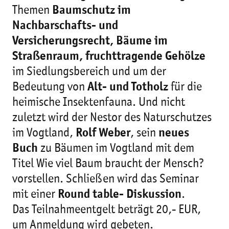
Themen
Baumschutz im
Nachbarschafts- und
Versicherungsrecht, Bäume im
Straßenraum, fruchttragende Gehölze
im Siedlungsbereich und um der
Bedeutung von
Alt- und Totholz
für die
heimische Insektenfauna. Und nicht
zuletzt wird der Nestor des Naturschutzes
im Vogtland,
Rolf Weber
, sein
neues
Buch
zu Bäumen im Vogtland mit dem
Titel Wie viel Baum braucht der Mensch?
vorstellen. Schließen wird das Seminar
mit einer
Round table- Diskussion
.
Das Teilnahmeentgelt beträgt 20,- EUR,
um Anmeldung wird gebeten.