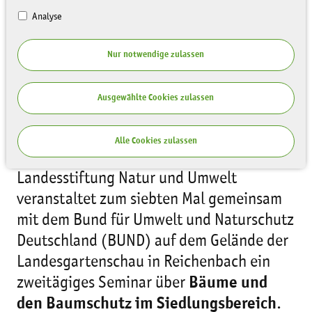
Analyse
Nur notwendige zulassen
Ausgewählte Cookies zulassen
Alle Cookies zulassen
Die Akademie der Sächsischen
Landesstiftung Natur und Umwelt
veranstaltet zum siebten Mal gemeinsam
mit dem Bund für Umwelt und Naturschutz
Deutschland (BUND) auf dem Gelände der
Landesgartenschau in Reichenbach ein
zweitägiges Seminar über
Bäume und
den Baumschutz im Siedlungsbereich
.