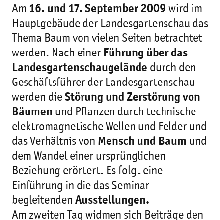
Am
16. und 17. September 2009
wird im
Hauptgebäude der Landesgartenschau das
Thema Baum von vielen Seiten betrachtet
werden. Nach einer
Führung über das
Landesgartenschaugelände
durch den
Geschäftsführer der Landesgartenschau
werden die
Störung und Zerstörung von
Bäumen
und Pflanzen durch technische
elektromagnetische Wellen und Felder und
das Verhältnis von
Mensch und Baum
und
dem Wandel einer ursprünglichen
Beziehung erörtert. Es folgt eine
Einführung in die das Seminar
begleitenden
Ausstellungen.
Am zweiten Tag widmen sich Beiträge den