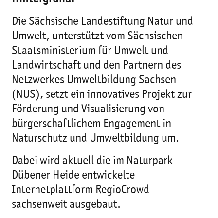
Die Sächsische Landestiftung Natur und
Umwelt, unterstützt vom Sächsischen
Staatsministerium für Umwelt und
Landwirtschaft und den Partnern des
Netzwerkes Umweltbildung Sachsen
(NUS), setzt ein innovatives Projekt zur
Förderung und Visualisierung von
bürgerschaftlichem Engagement in
Naturschutz und Umweltbildung um.
Dabei wird aktuell die im Naturpark
Dübener Heide entwickelte
Internetplattform RegioCrowd
sachsenweit ausgebaut.