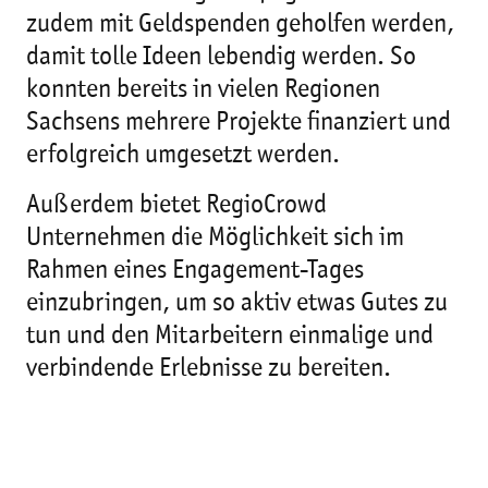
zudem mit Geldspenden geholfen werden,
damit tolle Ideen lebendig werden. So
konnten bereits in vielen Regionen
Sachsens mehrere Projekte finanziert und
erfolgreich umgesetzt werden.
Außerdem bietet RegioCrowd
Unternehmen die Möglichkeit sich im
Rahmen eines Engagement-Tages
einzubringen, um so aktiv etwas Gutes zu
tun und den Mitarbeitern einmalige und
verbindende Erlebnisse zu bereiten.