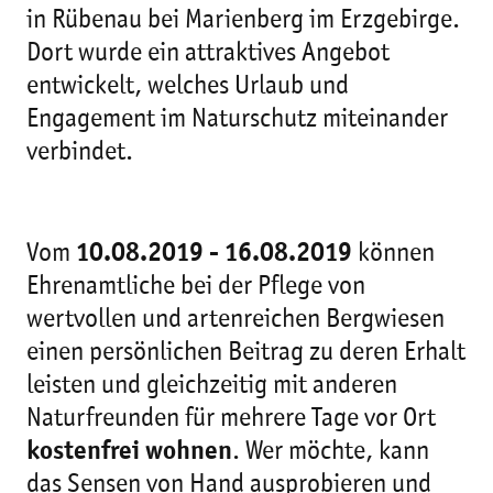
in Rübenau bei Marienberg im Erzgebirge.
Dort wurde ein attraktives Angebot
entwickelt, welches Urlaub und
Engagement im Naturschutz miteinander
verbindet.
Vom
10.08.2019 - 16.08.2019
können
Ehrenamtliche bei der Pflege von
wertvollen und artenreichen Bergwiesen
einen persönlichen Beitrag zu deren Erhalt
leisten und gleichzeitig mit anderen
Naturfreunden für mehrere Tage vor Ort
kostenfrei wohnen
. Wer möchte, kann
das Sensen von Hand ausprobieren und