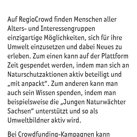
Auf RegioCrowd finden Menschen aller
Alters- und Interessengruppen
einzigartige Möglichkeiten, sich für ihre
Umwelt einzusetzen und dabei Neues zu
erleben. Zum einen kann auf der Plattform
Zeit gespendet werden, indem man sich an
Naturschutzaktionen aktiv beteiligt und
„mit anpackt“. Zum anderen kann man
auch sein Wissen spenden, indem man
beispielsweise die „Jungen Naturwächter
Sachsen“ unterstützt und so als
Umweltbildner aktiv wird.
Bei Crowdfunding-Kampagnen kann