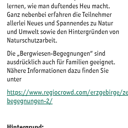
lernen, wie man duftendes Heu macht.
Ganz nebenbei erfahren die Teilnehmer
allerlei Neues und Spannendes zu Natur
und Umwelt sowie den Hintergründen von
Naturschutzarbeit.
Die „Bergwiesen-Begegnungen“ sind
ausdrücklich auch für Familien geeignet.
Nähere Informationen dazu finden Sie
unter
https://www.regiocrowd.com/erzgebirge/z
begegnungen-2/
Hintergrund: