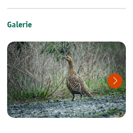
Galerie