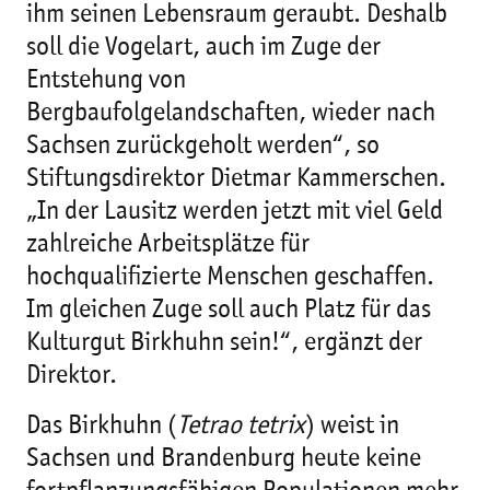
ihm seinen Lebensraum geraubt. Deshalb
soll die Vogelart, auch im Zuge der
Entstehung von
Bergbaufolgelandschaften, wieder nach
Sachsen zurückgeholt werden“, so
Stiftungsdirektor Dietmar Kammerschen.
„In der Lausitz werden jetzt mit viel Geld
zahlreiche Arbeitsplätze für
hochqualifizierte Menschen geschaffen.
Im gleichen Zuge soll auch Platz für das
Kulturgut Birkhuhn sein!“, ergänzt der
Direktor.
Das Birkhuhn (
Tetrao tetrix
) weist in
Sachsen und Brandenburg heute keine