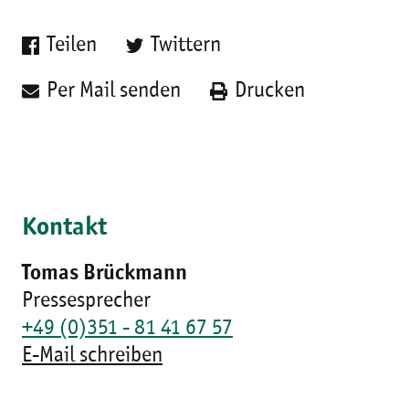
Teilen
Twittern
Per Mail senden
Drucken
Kontakt
Tomas Brückmann
Pressesprecher
+49 (0)351 - 81 41 67 57
E-Mail schreiben