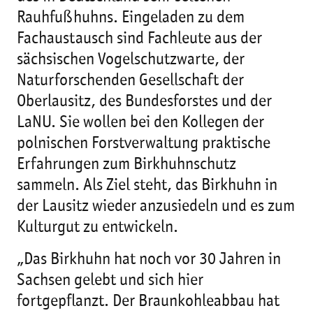
Rauhfußhuhns. Eingeladen zu dem
Fachaustausch sind Fachleute aus der
sächsischen Vogelschutzwarte, der
Naturforschenden Gesellschaft der
Oberlausitz, des Bundesforstes und der
LaNU. Sie wollen bei den Kollegen der
polnischen Forstverwaltung praktische
Erfahrungen zum Birkhuhnschutz
sammeln. Als Ziel steht, das Birkhuhn in
der Lausitz wieder anzusiedeln und es zum
Kulturgut zu entwickeln.
„Das Birkhuhn hat noch vor 30 Jahren in
Sachsen gelebt und sich hier
fortgepflanzt. Der Braunkohleabbau hat