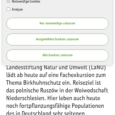
Notwendige Cookies
Analyse
Nur notwendige zulassen
Ausgewählte Cookies zulassen
Alle Cookies zulassen
Die Akademie der Sächsischen
Landesstiftung Natur und Umwelt (LaNU)
lädt ab heute auf eine Fachexkursion zum
Thema Birkhuhnschutz ein. Reiseziel ist
das polnische Ruszów in der Woiwodschaft
Niederschlesien. Hier leben auch heute
noch fortpflanzungsfähige Populationen
des in Deutschland sehr seltenen