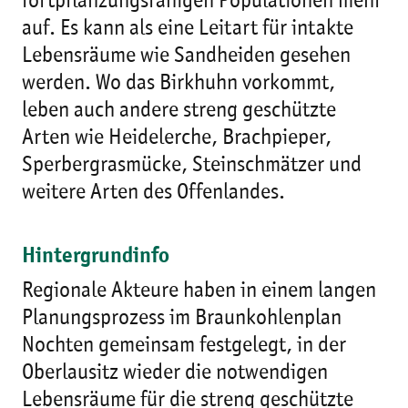
fortpflanzungsfähigen Populationen mehr
auf. Es kann als eine Leitart für intakte
Lebensräume wie Sandheiden gesehen
werden. Wo das Birkhuhn vorkommt,
leben auch andere streng geschützte
Arten wie Heidelerche, Brachpieper,
Sperbergrasmücke, Steinschmätzer und
weitere Arten des Offenlandes.
Hintergrundinfo
Regionale Akteure haben in einem langen
Planungsprozess im Braunkohlenplan
Nochten gemeinsam festgelegt, in der
Oberlausitz wieder die notwendigen
Lebensräume für die streng geschützte