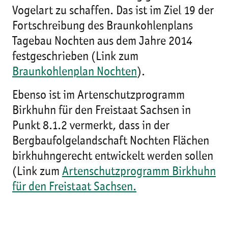
Vogelart zu schaffen. Das ist im Ziel 19 der
Fortschreibung des Braunkohlenplans
Tagebau Nochten aus dem Jahre 2014
festgeschrieben (Link zum
Braunkohlenplan Nochten
).
Ebenso ist im Artenschutzprogramm
Birkhuhn für den Freistaat Sachsen in
Punkt 8.1.2 vermerkt, dass in der
Bergbaufolgelandschaft Nochten Flächen
birkhuhngerecht entwickelt werden sollen
(Link zum
Artenschutzprogramm Birkhuhn
für den Freistaat Sachsen.