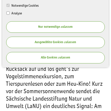
Notwendige Cookies
Analyse
Nur notwendige zulassen
Ausgewählte Cookies zulassen
Alle Cookies zulassen
Rucksack auf und los geht's zur
Vogelstimmenexkursion, zum
Tierspurenlesen oder zum Heu-Kino! Kurz
vor der Sommersonnenwende sendet die
Sächsische Landesstiftung Natur und
Umwelt (LaNU) ein deutliches Signal: Am