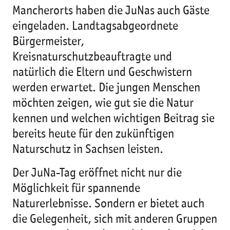
Mancherorts haben die JuNas auch Gäste
eingeladen. Landtagsabgeordnete
Bürgermeister,
Kreisnaturschutzbeauftragte und
natürlich die Eltern und Geschwistern
werden erwartet. Die jungen Menschen
möchten zeigen, wie gut sie die Natur
kennen und welchen wichtigen Beitrag sie
bereits heute für den zukünftigen
Naturschutz in Sachsen leisten.
Der JuNa-Tag eröffnet nicht nur die
Möglichkeit für spannende
Naturerlebnisse. Sondern er bietet auch
die Gelegenheit, sich mit anderen Gruppen