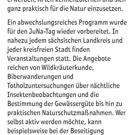
erwerben, Arten kennenzulernen und sich
ganz praktisch für die Natur einzusetzen.
Ein abwechslungsreiches Programm wurde
für den JuNa-Tag wieder vorbereitet. In
nahezu jedem sächsischen Landkreis und
jeder kreisfreien Stadt finden
Veranstaltungen statt. Die Angebote
reichen von Wildkräuterkunde,
Biberwanderungen und
Totholzuntersuchungen über nächtliche
Insektenbeobachtungen und die
Bestimmung der Gewässergüte bis hin zu
praktischen Naturschutzmaßnahmen. Wer
selbst aktiv werden möchte, kann
beispielsweise bei der Beseitigung