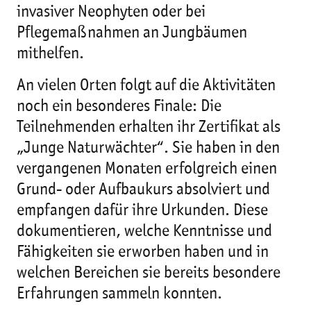
invasiver Neophyten oder bei
Pflegemaßnahmen an Jungbäumen
mithelfen.
An vielen Orten folgt auf die Aktivitäten
noch ein besonderes Finale: Die
Teilnehmenden erhalten ihr Zertifikat als
„Junge Naturwächter“. Sie haben in den
vergangenen Monaten erfolgreich einen
Grund- oder Aufbaukurs absolviert und
empfangen dafür ihre Urkunden. Diese
dokumentieren, welche Kenntnisse und
Fähigkeiten sie erworben haben und in
welchen Bereichen sie bereits besondere
Erfahrungen sammeln konnten.