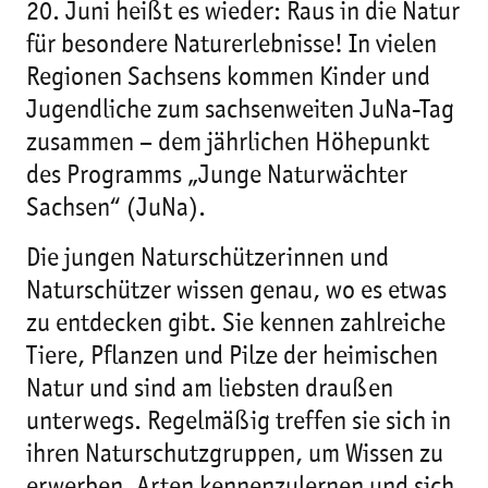
20. Juni heißt es wieder: Raus in die Natur
für besondere Naturerlebnisse! In vielen
Regionen Sachsens kommen Kinder und
Jugendliche zum sachsenweiten JuNa-Tag
zusammen – dem jährlichen Höhepunkt
des Programms „Junge Naturwächter
Sachsen“ (JuNa).
Die jungen Naturschützerinnen und
Naturschützer wissen genau, wo es etwas
zu entdecken gibt. Sie kennen zahlreiche
Tiere, Pflanzen und Pilze der heimischen
Natur und sind am liebsten draußen
unterwegs. Regelmäßig treffen sie sich in
ihren Naturschutzgruppen, um Wissen zu