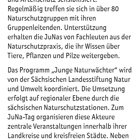
und Artenschutz sensibilisiert.
Regelmäßig treffen sie sich in über 80
Naturschutzgruppen mit ihren
Gruppenleitenden. Unterstützung
erhalten die JuNas von Fachleuten aus der
Naturschutzpraxis, die ihr Wissen über
Tiere, Pflanzen und Pilze weitergeben.
Das Programm „Junge Naturwächter“ wird
von der Sächsischen Landesstiftung Natur
und Umwelt koordiniert. Die Umsetzung
erfolgt auf regionaler Ebene durch die
sächsischen Naturschutzstationen. Zum
JuNa-Tag organisieren diese Akteure
zentrale Veranstaltungen innerhalb ihrer
Landkreise und kreisfreien Städte. Neben