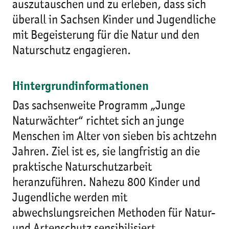
auszutauschen und zu erleben, dass sich
überall in Sachsen Kinder und Jugendliche
mit Begeisterung für die Natur und den
Naturschutz engagieren.
Hintergrundinformationen
Das sachsenweite Programm „Junge
Naturwächter“ richtet sich an junge
Menschen im Alter von sieben bis achtzehn
Jahren. Ziel ist es, sie langfristig an die
praktische Naturschutzarbeit
heranzuführen. Nahezu 800 Kinder und
Jugendliche werden mit
abwechslungsreichen Methoden für Natur-