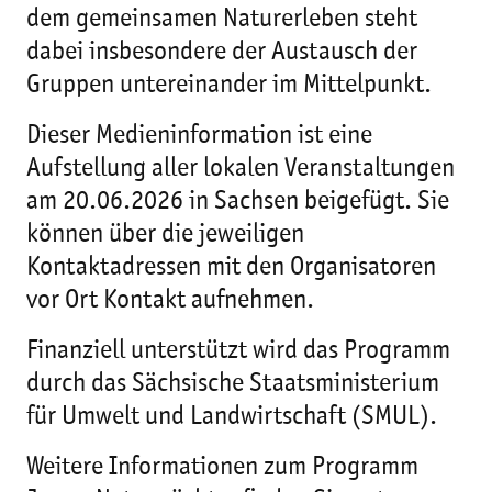
dem gemeinsamen Naturerleben steht
dabei insbesondere der Austausch der
Gruppen untereinander im Mittelpunkt.
Dieser Medieninformation ist eine
Aufstellung aller lokalen Veranstaltungen
am 20.06.2026 in Sachsen beigefügt. Sie
können über die jeweiligen
Kontaktadressen mit den Organisatoren
vor Ort Kontakt aufnehmen.
Finanziell unterstützt wird das Programm
durch das Sächsische Staatsministerium
für Umwelt und Landwirtschaft (SMUL).
Weitere Informationen zum Programm