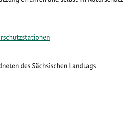
rschutzstationen
rdneten des Sächsischen Landtags