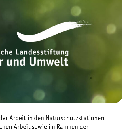
der Arbeit in den Naturschutzstationen
ichen Arbeit sowie im Rahmen der