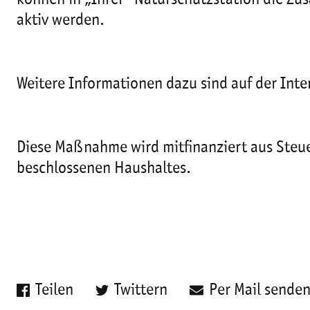
aktiv werden.
Weitere Informationen dazu sind auf der Inte
Diese Maßnahme wird mitfinanziert aus Steu
beschlossenen Haushaltes.
Teilen
Twittern
Per Mail sende