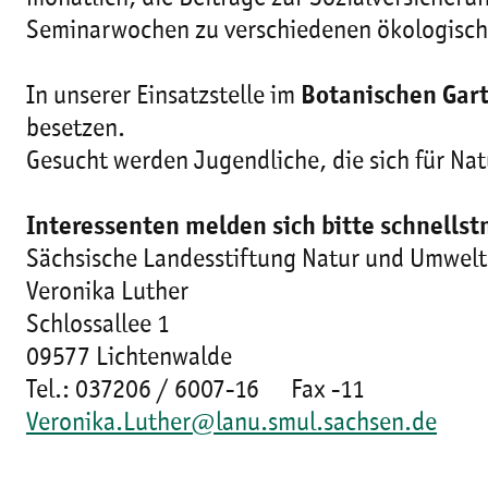
Seminarwochen zu verschiedenen ökologisc
In unserer Einsatzstelle im
Botanischen Gart
besetzen.
Gesucht werden Jugendliche, die sich für Nat
Interessenten melden sich bitte schnellst
Sächsische Landesstiftung Natur und Umwelt
Veronika Luther
Schlossallee 1
09577 Lichtenwalde
Tel.: 037206 / 6007-16 Fax -11
Veronika.Luther@lanu.smul.sachsen.de