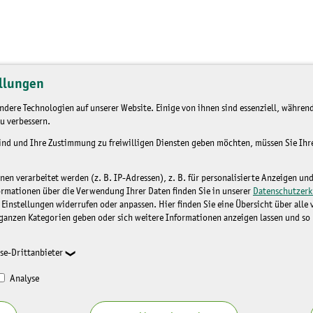
llungen
dere Technologien auf unserer Website. Einige von ihnen sind essenziell, während
u verbessern.
sind und Ihre Zustimmung zu freiwilligen Diensten geben möchten, müssen Sie Ih
n verarbeitet werden (z. B. IP-Adressen), z. B. für personalisierte Anzeigen un
ormationen über die Verwendung Ihrer Daten finden Sie in unserer
Datenschutzerk
 Einstellungen widerrufen oder anpassen. Hier finden Sie eine Übersicht über alle
ganzen Kategorien geben oder sich weitere Informationen anzeigen lassen und so
se-Drittanbieter
Analyse