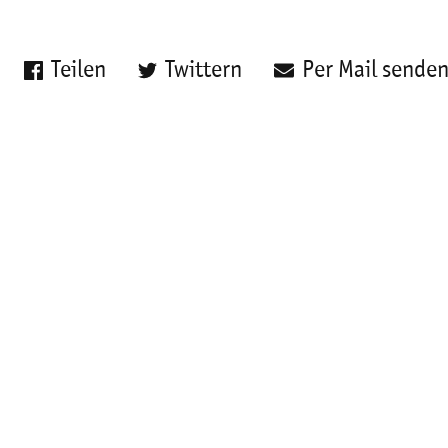
Teilen
Twittern
Per Mail sende