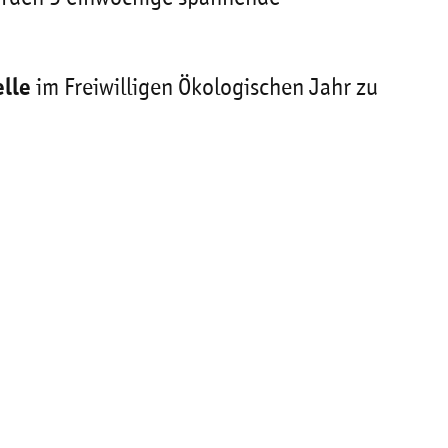
elle
im Freiwilligen Ökologischen Jahr zu