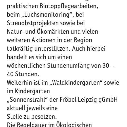
praktischen Biotoppflegearbeiten,
beim „Luchsmonitoring“, bei
Streuobstprojekten sowie bei
Natur- und Ökomärkten und vielen
weiteren Aktionen in der Region
tatkräftig unterstützen. Auch hierbei
handelt es sich um einen
wöchentlichen Stundenumfang von 30 –
40 Stunden.
Weiterhin ist im „Waldkindergarten“ sowie
im Kindergarten
„Sonnenstrahl“ der Fröbel Leipzig gGmbH
aktuell jeweils eine
Stelle zu besetzen.
Die Regeldauer im Ökologischen