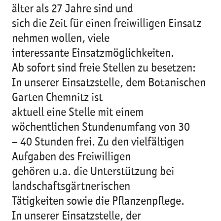
älter als 27 Jahre sind und
sich die Zeit für einen freiwilligen Einsatz
nehmen wollen, viele
interessante Einsatzmöglichkeiten.
Ab sofort sind freie Stellen zu besetzen:
In unserer Einsatzstelle, dem Botanischen
Garten Chemnitz ist
aktuell eine Stelle mit einem
wöchentlichen Stundenumfang von 30
– 40 Stunden frei. Zu den vielfältigen
Aufgaben des Freiwilligen
gehören u.a. die Unterstützung bei
landschaftsgärtnerischen
Tätigkeiten sowie die Pflanzenpflege.
In unserer Einsatzstelle, der