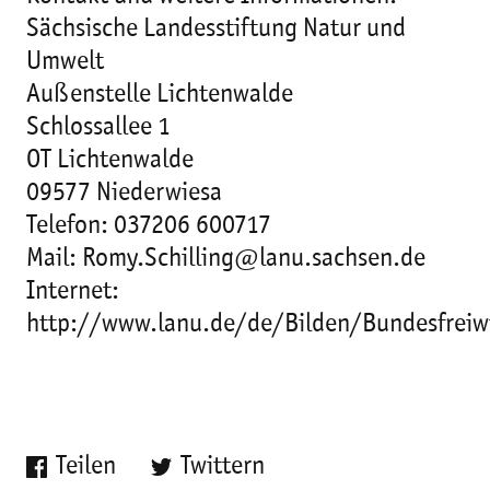
Sächsische Landesstiftung Natur und
Umwelt
Außenstelle Lichtenwalde
Schlossallee 1
OT Lichtenwalde
09577 Niederwiesa
Telefon: 037206 600717
Mail: Romy.Schilling@lanu.sachsen.de
Internet:
http://www.lanu.de/de/Bilden/Bundesfreiwi
Teilen
Twittern