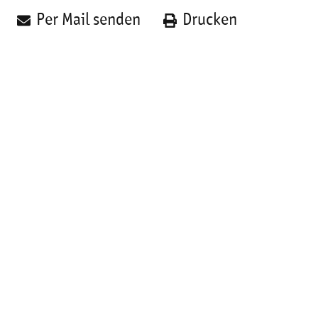
Per Mail senden
Drucken