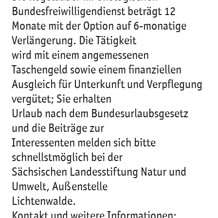
Bundesfreiwilligendienst beträgt 12
Monate mit der Option auf 6-monatige
Verlängerung. Die Tätigkeit
wird mit einem angemessenen
Taschengeld sowie einem finanziellen
Ausgleich für Unterkunft und Verpflegung
vergütet; Sie erhalten
Urlaub nach dem Bundesurlaubsgesetz
und die Beiträge zur
Interessenten melden sich bitte
schnellstmöglich bei der
Sächsischen Landesstiftung Natur und
Umwelt, Außenstelle
Lichtenwalde.
Kontakt und weitere Informationen: