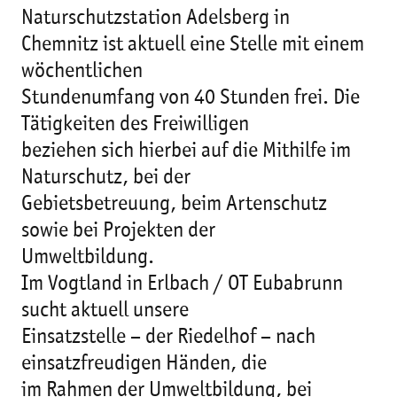
Naturschutzstation Adelsberg in
Chemnitz ist aktuell eine Stelle mit einem
wöchentlichen
Stundenumfang von 40 Stunden frei. Die
Tätigkeiten des Freiwilligen
beziehen sich hierbei auf die Mithilfe im
Naturschutz, bei der
Gebietsbetreuung, beim Artenschutz
sowie bei Projekten der
Umweltbildung.
Im Vogtland in Erlbach / OT Eubabrunn
sucht aktuell unsere
Einsatzstelle – der Riedelhof – nach
einsatzfreudigen Händen, die
im Rahmen der Umweltbildung, bei