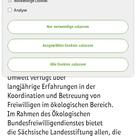
Notwendige Cookies
Analyse
Nur notwendige zulassen
Ausgewählte Cookies zulassen
Alle Cookies zulassen
Die Sächsische Landesstiftung Natur und
Umwelt verfügt über
langjährige Erfahrungen in der
Koordination und Betreuung von
Freiwilligen im ökologischen Bereich.
Im Rahmen des Ökologischen
Bundesfreiwilligendienstes bietet
die Sächsische Landesstiftung allen, die