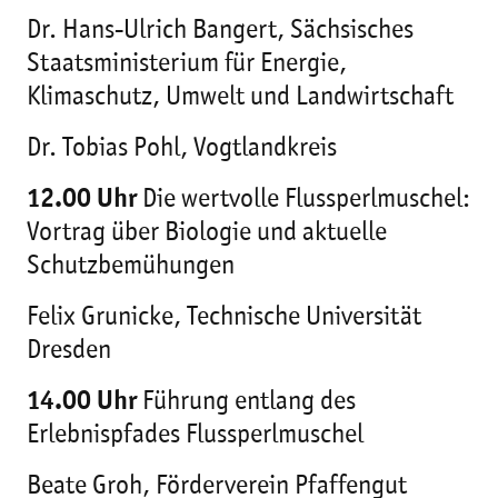
Dr. Hans-Ulrich Bangert, Sächsisches
Staatsministerium für Energie,
Klimaschutz, Umwelt und Landwirtschaft
Dr. Tobias Pohl, Vogtlandkreis
12.00 Uhr
Die wertvolle Flussperlmuschel:
Vortrag über Biologie und aktuelle
Schutzbemühungen
Felix Grunicke, Technische Universität
Dresden
14.00 Uhr
Führung entlang des
Erlebnispfades Flussperlmuschel
Beate Groh, Förderverein Pfaffengut