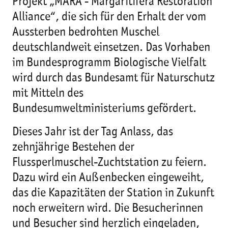
Projekt „MARA - Margaritifera Restoration
Alliance“, die sich für den Erhalt der vom
Aussterben bedrohten Muschel
deutschlandweit einsetzen. Das Vorhaben
im Bundesprogramm Biologische Vielfalt
wird durch das Bundesamt für Naturschutz
mit Mitteln des
Bundesumweltministeriums gefördert.
Dieses Jahr ist der Tag Anlass, das
zehnjährige Bestehen der
Flussperlmuschel-Zuchtstation zu feiern.
Dazu wird ein Außenbecken eingeweiht,
das die Kapazitäten der Station in Zukunft
noch erweitern wird. Die Besucherinnen
und Besucher sind herzlich eingeladen,