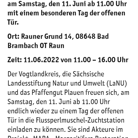
am Samstag, den 11. Juni ab 11.00 Uhr
mit einem besonderen Tag der offenen
Tür.
Ort: Rauner Grund 14, 08648 Bad
Brambach OT Raun
Zeit: 11.06.2022 von 11.00 – 16.00 Uhr
Der Vogtlandkreis, die Sächsische
Landesstiftung Natur und Umwelt (LaNU)
und das Pfaffengut Plauen freuen sich, am
Samstag, den 11. Juni ab 11.00 Uhr
endlich wieder zu einem Tag der offenen
Tür in die Flussperlmuschel-Zuchtstation
einladen zu können. Sie sind Akteure im