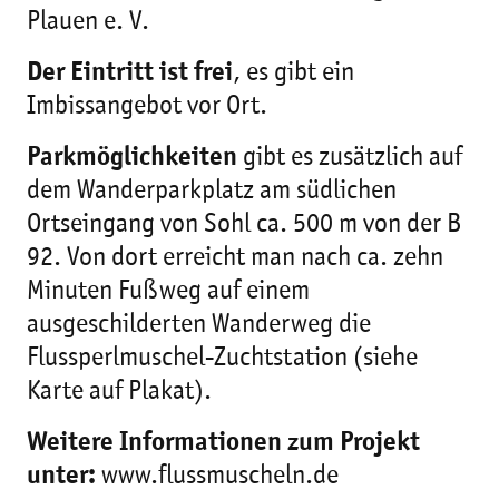
Plauen e. V.
Der Eintritt ist frei
, es gibt ein
Imbissangebot vor Ort.
Parkmöglichkeiten
gibt es zusätzlich auf
dem Wanderparkplatz am südlichen
Ortseingang von Sohl ca. 500 m von der B
92. Von dort erreicht man nach ca. zehn
Minuten Fußweg auf einem
ausgeschilderten Wanderweg die
Flussperlmuschel-Zuchtstation (siehe
Karte auf Plakat).
Weitere Informationen zum Projekt
unter:
www.flussmuscheln.de