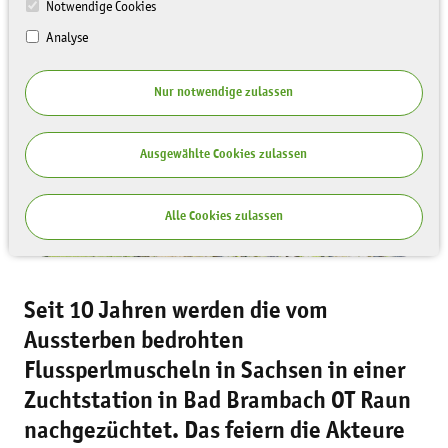
Notwendige Cookies
PRESSEMITTEILUNGEN
Analyse
Nur notwendige zulassen
Ausgewählte Cookies zulassen
Alle Cookies zulassen
Seit 10 Jahren werden die vom
Aussterben bedrohten
Flussperlmuscheln in Sachsen in einer
Zuchtstation in Bad Brambach OT Raun
nachgezüchtet. Das feiern die Akteure