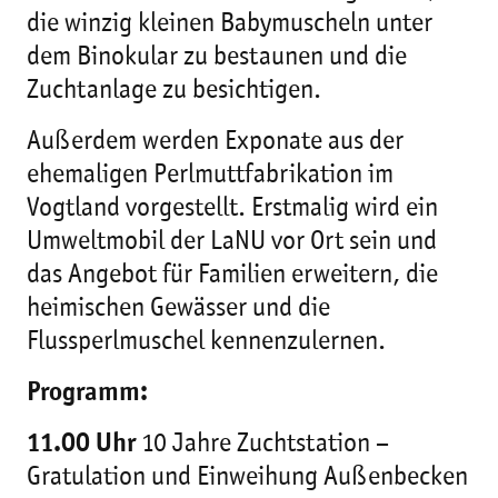
die winzig kleinen Babymuscheln unter
dem Binokular zu bestaunen und die
Zuchtanlage zu besichtigen.
Außerdem werden Exponate aus der
ehemaligen Perlmuttfabrikation im
Vogtland vorgestellt. Erstmalig wird ein
Umweltmobil der LaNU vor Ort sein und
das Angebot für Familien erweitern, die
heimischen Gewässer und die
Flussperlmuschel kennenzulernen.
Programm:
11.00 Uhr
10 Jahre Zuchtstation –
Gratulation und Einweihung Außenbecken