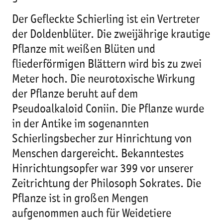
Der Gefleckte Schierling ist ein Vertreter
der Doldenblüter. Die zweijährige krautige
Pflanze mit weißen Blüten und
fliederförmigen Blättern wird bis zu zwei
Meter hoch. Die neurotoxische Wirkung
der Pflanze beruht auf dem
Pseudoalkaloid Coniin. Die Pflanze wurde
in der Antike im sogenannten
Schierlingsbecher zur Hinrichtung von
Menschen dargereicht. Bekanntestes
Hinrichtungsopfer war 399 vor unserer
Zeitrichtung der Philosoph Sokrates. Die
Pflanze ist in großen Mengen
aufgenommen auch für Weidetiere