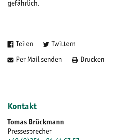
gefährlich.
Teilen
Twittern
Per Mail senden
Drucken
Kontakt
Tomas Brückmann
Pressesprecher