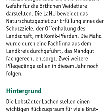
Gefahr für die örtlichen Weidetiere
darstellten. Die LaNU beweidet das
Naturschutzgebiet zur Erfüllung eines der
Schutzziele, der Offenhaltung des
Landschaft, mit Konik-Pferden. Die Mahd
wurde durch eine Fachfirma aus dem
Landkreis durchgeführt, das Mahdgut
fachgerecht entsorgt. Zwei weitere
Pflegegänge sollen in diesem Jahr noch
folgen.
Hintergrund
Die Lobstädter Lachen stellen einen
wichtigen Rückzugsraum für viele Brut-