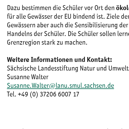
Dazu bestimmen die Schüler vor Ort den
ökol
für alle Gewässer der EU bindend ist. Ziele 
Gewässern aber auch die Sensibilisierung de
Handelns der Schüler. Die Schüler sollen le
Grenzregion stark zu machen.
Weitere Informationen und Kontakt:
Sächsische Landesstiftung Natur und Umwelt
Susanne Walter
Susanne.Walter@lanu.smul.sachsen.de
Tel. +49 (0) 37206 6007 17