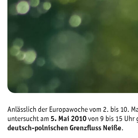
Anlässlich der Europawoche vom 2. bis 10. Ma
untersucht am
5. Mai 2010
von 9 bis 15 Uhr
deutsch-polnischen Grenzfluss Neiße
.