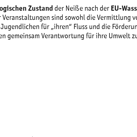
ogischen Zustand
der Neiße nach der
EU-Wass
der Veranstaltungen sind sowohl die Vermittlung
r Jugendlichen für „ihren“ Fluss und die Förde
rnen gemeinsam Verantwortung für ihre Umwelt 