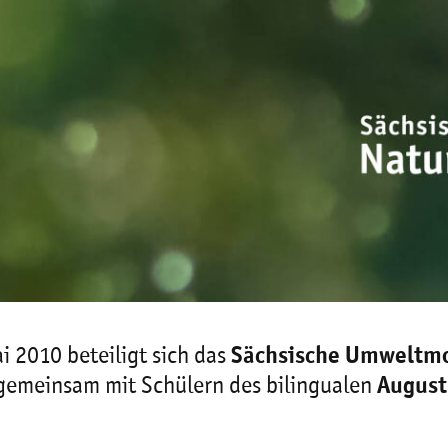
i 2010 beteiligt sich das
Sächsische Umweltmo
 gemeinsam mit Schülern des bilingualen
August