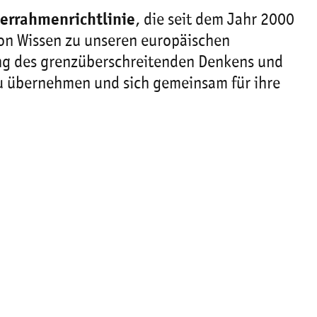
errahmenrichtlinie
, die seit dem Jahr 2000
 von Wissen zu unseren europäischen
rung des grenzüberschreitenden Denkens und
zu übernehmen und sich gemeinsam für ihre