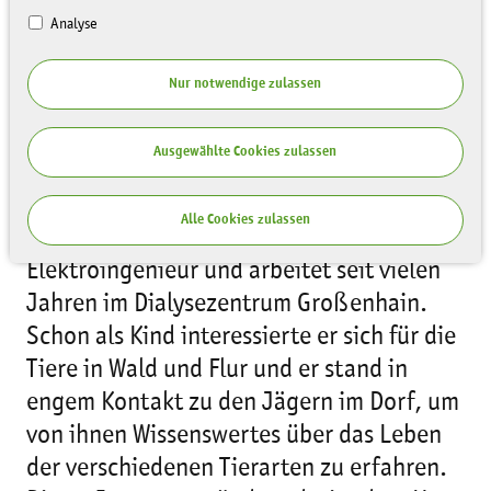
Analyse
Nur notwendige zulassen
Ausgewählte Cookies zulassen
Friedheim Richter, Jahrgang 1949,
Alle Cookies zulassen
wohnhaft im Kreis Meißen, ist von Beruf
Elektroingenieur und arbeitet seit vielen
Jahren im Dialysezentrum Großenhain.
Schon als Kind interessierte er sich für die
Tiere in Wald und Flur und er stand in
engem Kontakt zu den Jägern im Dorf, um
von ihnen Wissenswertes über das Leben
der verschiedenen Tierarten zu erfahren.