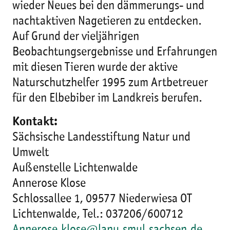
wieder Neues bei den dämmerungs- und
nachtaktiven Nagetieren zu entdecken.
Auf Grund der vieljährigen
Beobachtungsergebnisse und Erfahrungen
mit diesen Tieren wurde der aktive
Naturschutzhelfer 1995 zum Artbetreuer
für den Elbebiber im Landkreis berufen.
Kontakt:
Sächsische Landesstiftung Natur und
Umwelt
Außenstelle Lichtenwalde
Annerose Klose
Schlossallee 1, 09577 Niederwiesa OT
Lichtenwalde, Tel.: 037206/600712