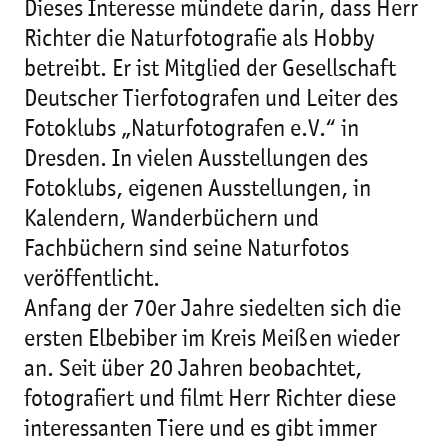
Dieses Interesse mündete darin, dass Herr
Richter die Naturfotografie als Hobby
betreibt. Er ist Mitglied der Gesellschaft
Deutscher Tierfotografen und Leiter des
Fotoklubs „Naturfotografen e.V.“ in
Dresden. In vielen Ausstellungen des
Fotoklubs, eigenen Ausstellungen, in
Kalendern, Wanderbüchern und
Fachbüchern sind seine Naturfotos
veröffentlicht.
Anfang der 70er Jahre siedelten sich die
ersten Elbebiber im Kreis Meißen wieder
an. Seit über 20 Jahren beobachtet,
fotografiert und filmt Herr Richter diese
interessanten Tiere und es gibt immer