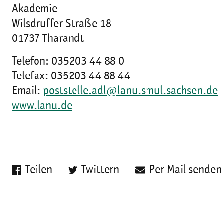
Akademie
Wilsdruffer Straße 18
01737 Tharandt
Telefon: 035203 44 88 0
Telefax: 035203 44 88 44
Email:
poststelle.adl@lanu.smul.sachsen.de
www.lanu.de
Teilen
Twittern
Per Mail sende