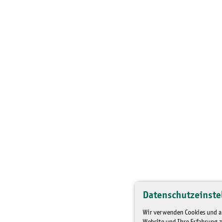
Datenschutzeinste
Wir verwenden Cookies und an