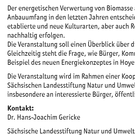
Der energetischen Verwertung von Biomasse 
Anbauumfang in den letzten Jahren entschei
etablierte und neue Kulturarten, aber auch R
nachhaltig erfolgen.
Die Veranstaltung soll einen Überblick über 
Gleichzeitig steht die Frage, wie Bürger, K
Beispiel des neuen Energiekonzeptes in Hoye
Die Veranstaltung wird im Rahmen einer Koo
Sächsischen Landesstiftung Natur und Umwelt 
insbesondere an interessierte Bürger, öffen
Kontakt:
Dr. Hans-Joachim Gericke
Sächsische Landesstiftung Natur und Umwelt