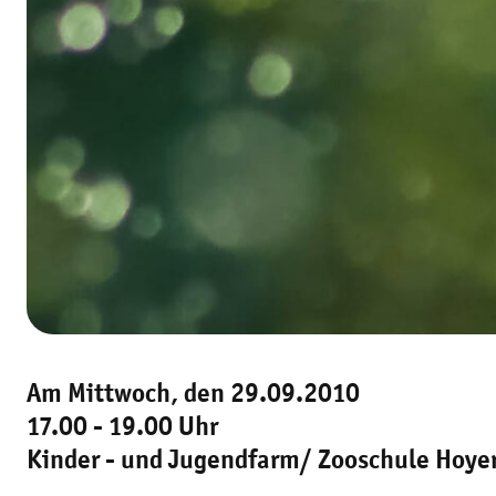
Am Mittwoch, den 29.09.2010
17.00 - 19.00 Uhr
Kinder - und Jugendfarm/ Zooschule Hoye