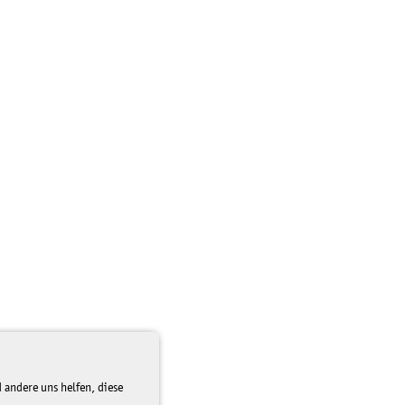
 andere uns helfen, diese