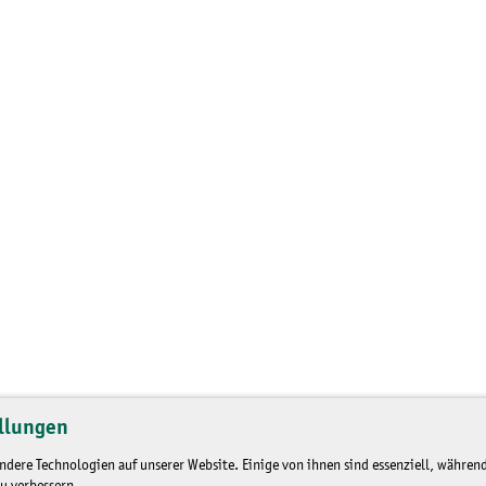
llungen
dere Technologien auf unserer Website. Einige von ihnen sind essenziell, während