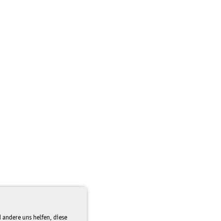
 andere uns helfen, diese