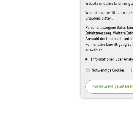
Website und Ihre Erfahrung z
Wenn Sie unter 16 Jahre alt 
Erlaubnis bitten.
Personenbezogene Daten könne
Inhaltsmessung. Weitere Inf
Auswahl dort jederzeit unter
können Ihre Einwilligung zu 
auswählen.
Informationen über Analy
Notwendige Cookies
Nur notwendige zulasse