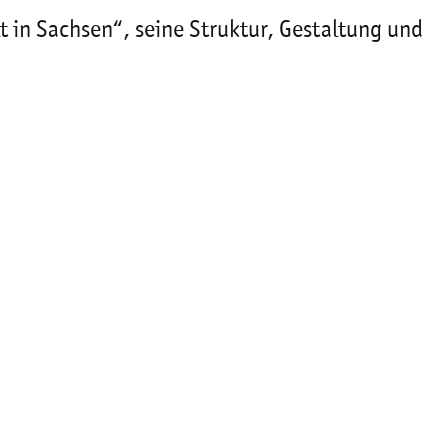
lt in Sachsen“, seine Struktur, Gestaltung und