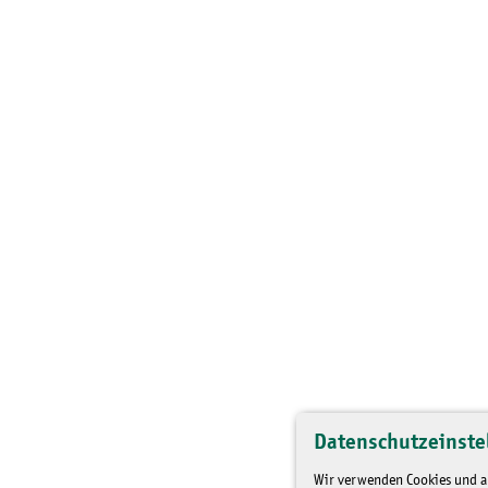
Datenschutzeinste
Wir verwenden Cookies und an