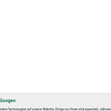
llungen
dere Technologien auf unserer Website. Einige von ihnen sind essenziell, während