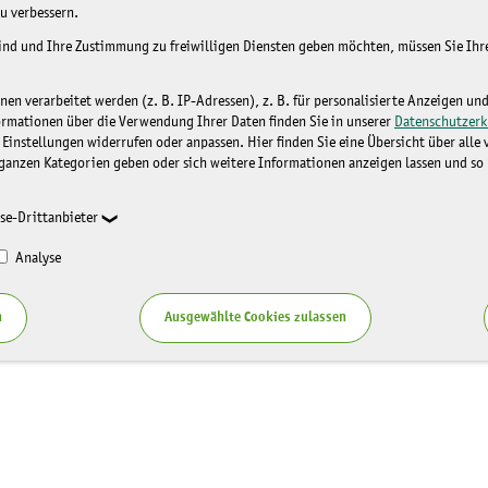
u verbessern.
sind und Ihre Zustimmung zu freiwilligen Diensten geben möchten, müssen Sie Ih
n verarbeitet werden (z. B. IP-Adressen), z. B. für personalisierte Anzeigen un
ormationen über die Verwendung Ihrer Daten finden Sie in unserer
Datenschutzerk
 Einstellungen widerrufen oder anpassen. Hier finden Sie eine Übersicht über alle
ganzen Kategorien geben oder sich weitere Informationen anzeigen lassen und so
se-Drittanbieter
Analyse
n
Ausgewählte Cookies zulassen