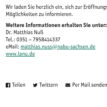
Wir laden Sie herzlich ein, sich zur Eröffnun
Möglichkeiten zu informieren.
Weitere Informationen erhalten Sie unter:
Dr. Matthias Nuß
Tel.: 0351 – 7958414337
eMail:
matthias.nuss@nabu-sachsen.de
www.lanu.de
Teilen
Twittern
Per Mail sende