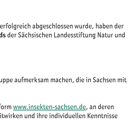
erfolgreich abgeschlossen wurde, haben der
ds
der Sächsischen Landesstiftung Natur und
gruppe aufmerksam machen, die in Sachsen mit
tform
www.insekten-sachsen.de
, an deren
twirken und ihre individuellen Kenntnisse