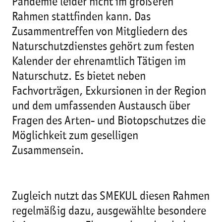
Pandemie leider nicht im größeren
Rahmen stattfinden kann. Das
Zusammentreffen von Mitgliedern des
Naturschutzdienstes gehört zum festen
Kalender der ehrenamtlich Tätigen im
Naturschutz. Es bietet neben
Fachvorträgen, Exkursionen in der Region
und dem umfassenden Austausch über
Fragen des Arten- und Biotopschutzes die
Möglichkeit zum geselligen
Zusammensein.
Zugleich nutzt das SMEKUL diesen Rahmen
regelmäßig dazu, ausgewählte besondere