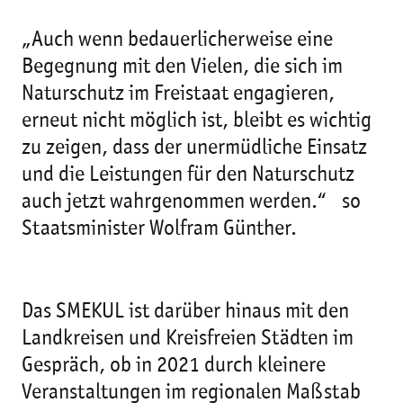
„Auch wenn bedauerlicherweise eine
Begegnung mit den Vielen, die sich im
Naturschutz im Freistaat engagieren,
erneut nicht möglich ist, bleibt es wichtig
zu zeigen, dass der unermüdliche Einsatz
und die Leistungen für den Naturschutz
auch jetzt wahrgenommen werden.“ so
Staatsminister Wolfram Günther.
Das SMEKUL ist darüber hinaus mit den
Landkreisen und Kreisfreien Städten im
Gespräch, ob in 2021 durch kleinere
Veranstaltungen im regionalen Maßstab