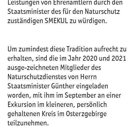
Leistungen von Ehrenamtlern durch den
Staatsminister des für den Naturschutz
zuständigen SMEKUL zu würdigen.
Um zumindest diese Tradition aufrecht zu
erhalten, sind die im Jahr 2020 und 2021
ausge-zeichneten Mitglieder des
Naturschutzdienstes von Herrn
Staatsminister Günther eingeladen
worden, mit ihm im September an einer
Exkursion im kleineren, persönlich
gehaltenen Kreis im Osterzgebirge
teilzunehmen.