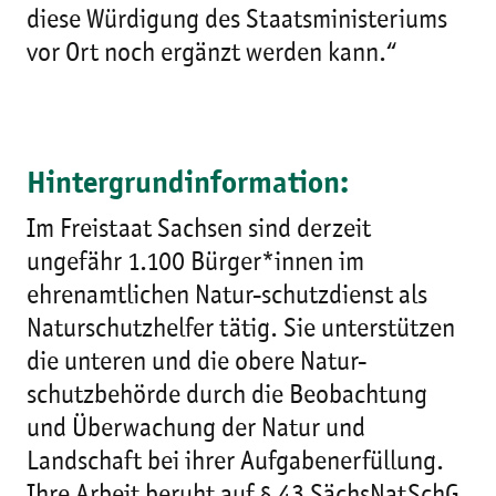
diese Würdigung des Staatsministeriums
vor Ort noch ergänzt werden kann.“
Hintergrundinformation:
Im Freistaat Sachsen sind derzeit
ungefähr 1.100 Bürger*innen im
ehrenamtlichen Natur-schutzdienst als
Naturschutzhelfer tätig. Sie unterstützen
die unteren und die obere Natur-
schutzbehörde durch die Beobachtung
und Überwachung der Natur und
Landschaft bei ihrer Aufgabenerfüllung.