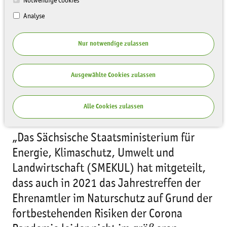
Notwendige Cookies
Analyse
Nur notwendige zulassen
Ausgewählte Cookies zulassen
Alle Cookies zulassen
„Das Sächsische Staatsministerium für
Energie, Klimaschutz, Umwelt und
Landwirtschaft (SMEKUL) hat mitgeteilt,
dass auch in 2021 das Jahrestreffen der
Ehrenamtler im Naturschutz auf Grund der
fortbestehenden Risiken der Corona