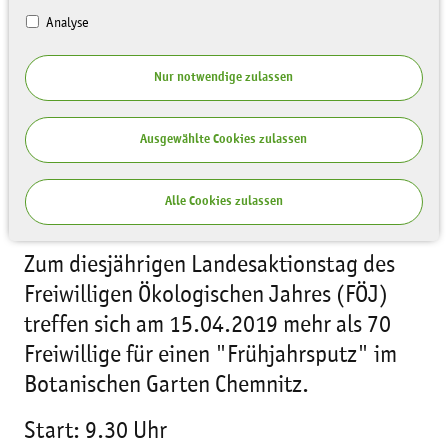
Analyse
Nur notwendige zulassen
Ausgewählte Cookies zulassen
Alle Cookies zulassen
Zum diesjährigen Landesaktionstag des
Freiwilligen Ökologischen Jahres (FÖJ)
treffen sich am 15.04.2019 mehr als 70
Freiwillige für einen "Frühjahrsputz" im
Botanischen Garten Chemnitz.
Start: 9.30 Uhr