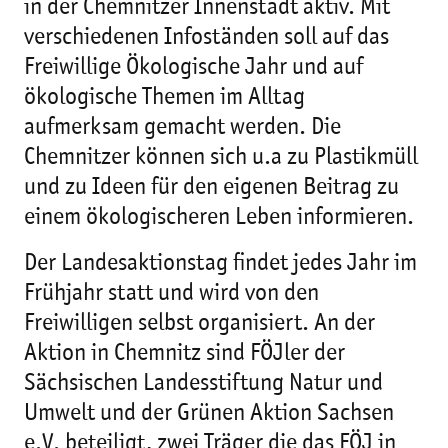
in der Chemnitzer Innenstadt aktiv. Mit
verschiedenen Infoständen soll auf das
Freiwillige Ökologische Jahr und auf
ökologische Themen im Alltag
aufmerksam gemacht werden. Die
Chemnitzer können sich u.a zu Plastikmüll
und zu Ideen für den eigenen Beitrag zu
einem ökologischeren Leben informieren.
Der Landesaktionstag findet jedes Jahr im
Frühjahr statt und wird von den
Freiwilligen selbst organisiert. An der
Aktion in Chemnitz sind FÖJler der
Sächsischen Landesstiftung Natur und
Umwelt und der Grünen Aktion Sachsen
e.V. beteiligt, zwei Träger die das FÖJ in