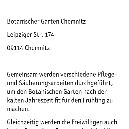
Botanischer Garten Chemnitz
Leipziger Str. 174
09114 Chemnitz
Gemeinsam werden verschiedene Pflege-
und Säuberungsarbeiten durchgeführt,
um den Botanischen Garten nach der
kalten Jahreszeit fit für den Frühling zu
machen.
Gleichzeitig werden die Freiwilligen auch