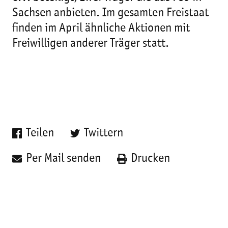
Sachsen anbieten. Im gesamten Freistaat
finden im April ähnliche Aktionen mit
Freiwilligen anderer Träger statt.
Teilen
Twittern
Per Mail senden
Drucken