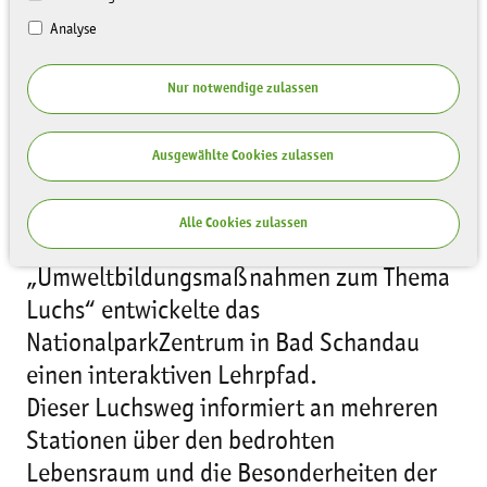
Analyse
Nur notwendige zulassen
Ausgewählte Cookies zulassen
Alle Cookies zulassen
Im Rahmen des Projektes
„Umweltbildungsmaßnahmen zum Thema
Luchs“ entwickelte das
NationalparkZentrum in Bad Schandau
einen interaktiven Lehrpfad.
Dieser Luchsweg informiert an mehreren
Stationen über den bedrohten
Lebensraum und die Besonderheiten der