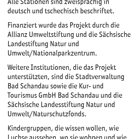
Alle Stationen sind zweisprachig in
deutsch und tschechisch beschriftet.
Finanziert wurde das Projekt durch die
Allianz Umweltstiftung und die Sächsische
Landestiftung Natur und
Umwelt/Nationalparkzentrum.
Weitere Institutionen, die das Projekt
unterstützten, sind die Stadtverwaltung
Bad Schandau sowie die Kur- und
Tourismus GmbH Bad Schandau und die
Sächsische Landesstiftung Natur und
Umwelt/Naturschutzfonds.
Kindergruppen, die wissen wollen, wie
Luchse aussehen, wo sie wohnen und wie