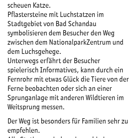
scheuen Katze.
Pflastersteine mit Luchstatzen im
Stadtgebiet von Bad Schandau
symbolisieren dem Besucher den Weg
zwischen dem NationalparkZentrum und
dem Luchsgehege.
Unterwegs erfährt der Besucher
spielerisch Informatives, kann durch ein
Fernrohr mit etwas Glück die Tiere von der
Ferne beobachten oder sich an einer
Sprunganlage mit anderen Wildtieren im
Weitsprung messen.
Der Weg ist besonders für Familien sehr zu
empfehlen.