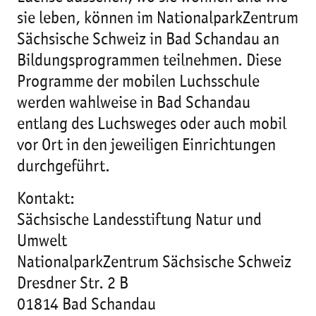
sie leben, können im NationalparkZentrum
Sächsische Schweiz in Bad Schandau an
Bildungsprogrammen teilnehmen. Diese
Programme der mobilen Luchsschule
werden wahlweise in Bad Schandau
entlang des Luchsweges oder auch mobil
vor Ort in den jeweiligen Einrichtungen
durchgeführt.
Kontakt:
Sächsische Landesstiftung Natur und
Umwelt
NationalparkZentrum Sächsische Schweiz
Dresdner Str. 2 B
01814 Bad Schandau