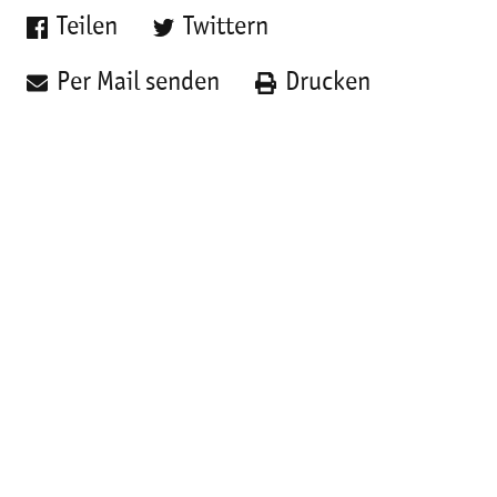
Teilen
Twittern
Per Mail senden
Drucken