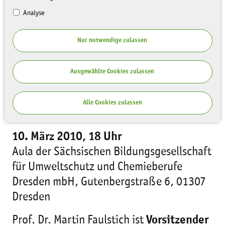
Analyse
Nur notwendige zulassen
Ausgewählte Cookies zulassen
Alle Cookies zulassen
Vortrag von Prof. Dr. Martin Faulstich
10. März 2010, 18 Uhr
Aula der Sächsischen Bildungsgesellschaft
für Umweltschutz und Chemieberufe
Dresden mbH, Gutenbergstraße 6, 01307
Dresden
Prof. Dr. Martin Faulstich ist
Vorsitzender