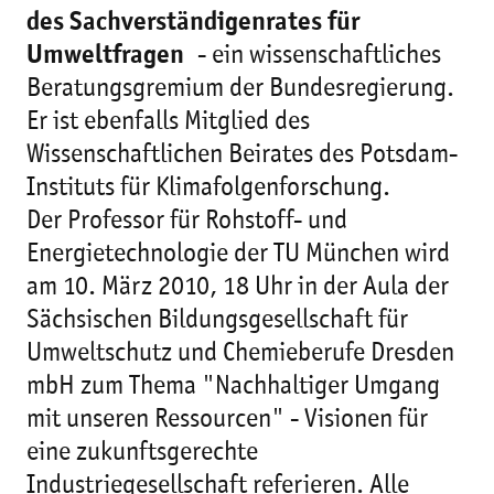
des Sachverständigenrates für
Umweltfragen
- ein wissenschaftliches
Beratungsgremium der Bundesregierung.
Er ist ebenfalls Mitglied des
Wissenschaftlichen Beirates des Potsdam-
Instituts für Klimafolgenforschung.
Der Professor für Rohstoff- und
Energietechnologie der TU München wird
am 10. März 2010, 18 Uhr in der Aula der
Sächsischen Bildungsgesellschaft für
Umweltschutz und Chemieberufe Dresden
mbH zum Thema "Nachhaltiger Umgang
mit unseren Ressourcen" - Visionen für
eine zukunftsgerechte
Industriegesellschaft referieren. Alle