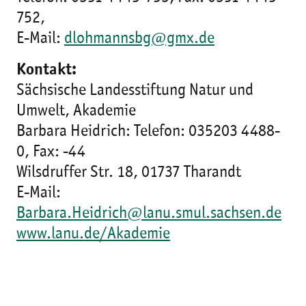
752,
E-Mail:
dlohmannsbg@gmx.de
Kontakt:
Sächsische Landesstiftung Natur und
Umwelt, Akademie
Barbara Heidrich: Telefon: 035203 4488-
0, Fax: -44
Wilsdruffer Str. 18, 01737 Tharandt
E-Mail:
Barbara.Heidrich@lanu.smul.sachsen.de
www.lanu.de/Akademie