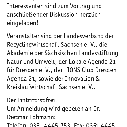
Interessenten sind zum Vortrag und
anschließender Diskussion herzlich
eingeladen!
Veranstalter sind der Landesverband der
Recyclingwirtschaft Sachsen e. V., die
Akademie der Sächsischen Landesstiftung
Natur und Umwelt, der Lokale Agenda 21
für Dresden e. V., der LIONS Club Dresden
Agenda 21, sowie der Innovation &
Kreislaufwirtschaft Sachsen e. V..
Der Eintritt ist frei.
Um Anmeldung wird gebeten an Dr.
Dietmar Lohmann:
Telefon: 0351 4445-753, Fax: 0351 4445-