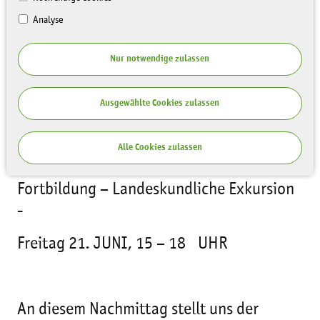
Analyse
Nur notwendige zulassen
Ausgewählte Cookies zulassen
Alle Cookies zulassen
Fortbildung – Landeskundliche Exkursion
-
Freitag 21. JUNI, 15 – 18 UHR
An diesem Nachmittag stellt uns der