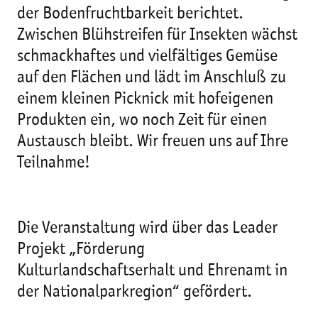
der Bodenfruchtbarkeit berichtet.
Zwischen Blühstreifen für Insekten wächst
schmackhaftes und vielfältiges Gemüse
auf den Flächen und lädt im Anschluß zu
einem kleinen Picknick mit hofeigenen
Produkten ein, wo noch Zeit für einen
Austausch bleibt. Wir freuen uns auf Ihre
Teilnahme!
Die Veranstaltung wird über das Leader
Projekt „Förderung
Kulturlandschaftserhalt und Ehrenamt in
der Nationalparkregion“ gefördert.