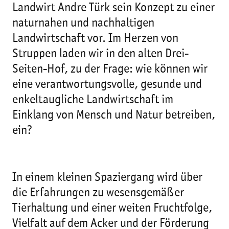
Landwirt Andre Türk sein Konzept zu einer
naturnahen und nachhaltigen
Landwirtschaft vor. Im Herzen von
Struppen laden wir in den alten Drei-
Seiten-Hof, zu der Frage: wie können wir
eine verantwortungsvolle, gesunde und
enkeltaugliche Landwirtschaft im
Einklang von Mensch und Natur betreiben,
ein?
In einem kleinen Spaziergang wird über
die Erfahrungen zu wesensgemäßer
Tierhaltung und einer weiten Fruchtfolge,
Vielfalt auf dem Acker und der Förderung