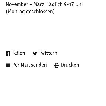
November – März: täglich 9-17 Uhr
(Montag geschlossen)
Teilen
Twittern
Per Mail senden
Drucken