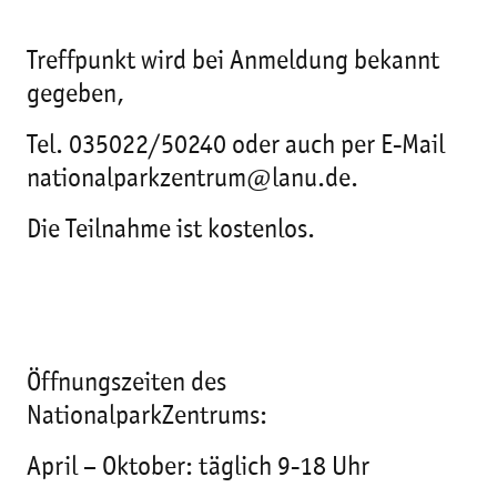
Treffpunkt wird bei Anmeldung bekannt
gegeben,
Tel. 035022/50240 oder auch per E-Mail
nationalparkzentrum@lanu.de.
Die Teilnahme ist kostenlos.
Öffnungszeiten des
NationalparkZentrums:
April – Oktober: täglich 9-18 Uhr