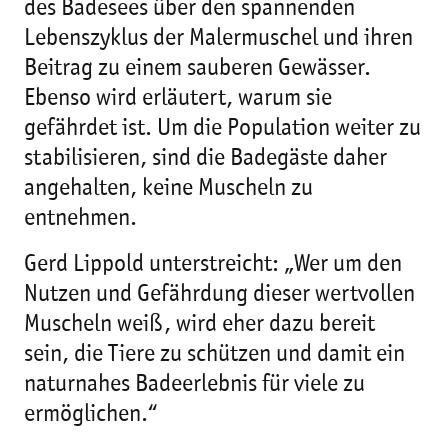
des Badesees über den spannenden
Lebenszyklus der Malermuschel und ihren
Beitrag zu einem sauberen Gewässer.
Ebenso wird erläutert, warum sie
gefährdet ist. Um die Population weiter zu
stabilisieren, sind die Badegäste daher
angehalten, keine Muscheln zu
entnehmen.
Gerd Lippold unterstreicht: „Wer um den
Nutzen und Gefährdung dieser wertvollen
Muscheln weiß, wird eher dazu bereit
sein, die Tiere zu schützen und damit ein
naturnahes Badeerlebnis für viele zu
ermöglichen.“