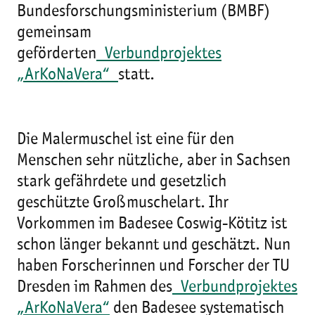
Bundesforschungsministerium (BMBF)
gemeinsam
geförderten
Verbundprojektes
„ArKoNaVera“
statt.
Die Malermuschel ist eine für den
Menschen sehr nützliche, aber in Sachsen
stark gefährdete und gesetzlich
geschützte Großmuschelart. Ihr
Vorkommen im Badesee Coswig-Kötitz ist
schon länger bekannt und geschätzt. Nun
haben Forscherinnen und Forscher der TU
Dresden im Rahmen des
Verbundprojektes
„ArKoNaVera“
den Badesee systematisch