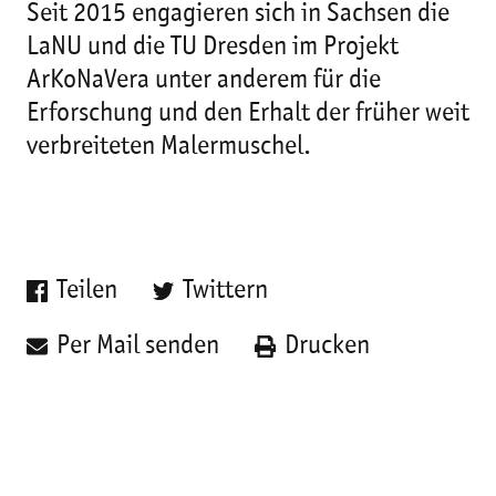
Seit 2015 engagieren sich in Sachsen die
LaNU und die TU Dresden im Projekt
ArKoNaVera unter anderem für die
Erforschung und den Erhalt der früher weit
verbreiteten Malermuschel.
Teilen
Twittern
Per Mail senden
Drucken