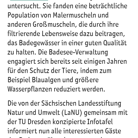
untersucht. Sie fanden eine beträchtliche
Population von Malermuscheln und
anderen Großmuscheln, die durch ihre
filtrierende Lebensweise dazu beitragen,
das Badegewässer in einer guten Qualität
zu halten. Die Badesee-Verwaltung
engagiert sich bereits seit einigen Jahren
für den Schutz der Tiere, indem zum
Beispiel Blaualgen und größere
Wasserpflanzen reduziert werden.
Die von der Sächsischen Landesstiftung
Natur und Umwelt (LaNU) gemeinsam mit
der TU Dresden konzipierte Infotafel
informiert nun alle interessierten Gäste