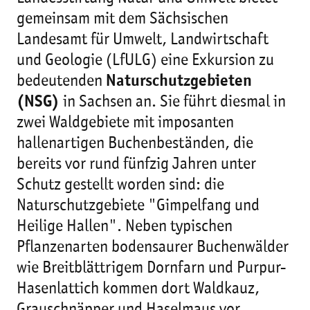
gemeinsam mit dem Sächsischen
Landesamt für Umwelt, Landwirtschaft
und Geologie (LfULG) eine Exkursion zu
bedeutenden
Naturschutzgebieten
(NSG)
in Sachsen an. Sie führt diesmal in
zwei Waldgebiete mit imposanten
hallenartigen Buchenbeständen, die
bereits vor rund fünfzig Jahren unter
Schutz gestellt worden sind: die
Naturschutzgebiete "Gimpelfang und
Heilige Hallen". Neben typischen
Pflanzenarten bodensaurer Buchenwälder
wie Breitblättrigem Dornfarn und Purpur-
Hasenlattich kommen dort Waldkauz,