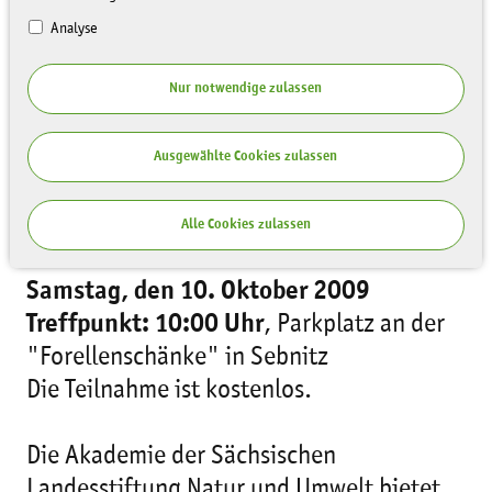
Analyse
Nur notwendige zulassen
Ausgewählte Cookies zulassen
Alle Cookies zulassen
Samstag, den 10. Oktober 2009
Treffpunkt: 10:00 Uhr
, Parkplatz an der
"Forellenschänke" in Sebnitz
Die Teilnahme ist kostenlos.
Die Akademie der Sächsischen
Landesstiftung Natur und Umwelt bietet