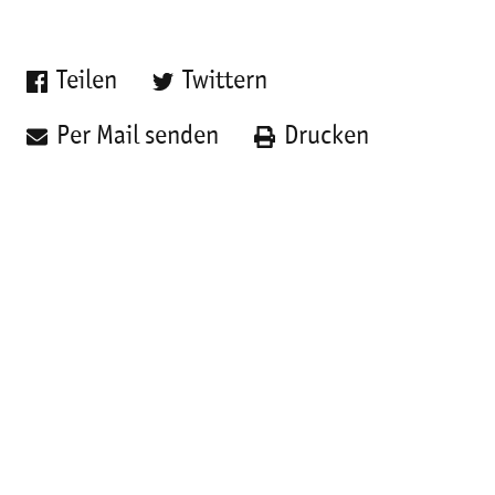
Teilen
Twittern
Per Mail senden
Drucken