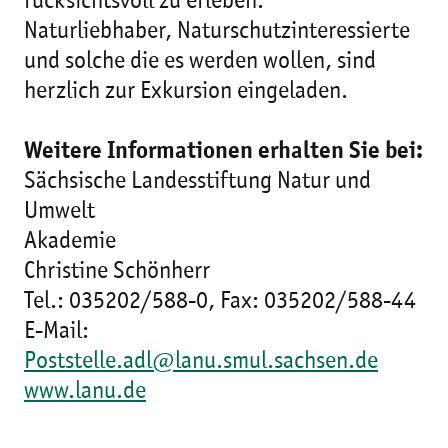
rücksichtsvoll zu erleben.
Naturliebhaber, Naturschutzinteressierte
und solche die es werden wollen, sind
herzlich zur Exkursion eingeladen.
Weitere Informationen erhalten Sie bei:
Sächsische Landesstiftung Natur und
Umwelt
Akademie
Christine Schönherr
Tel.: 035202/588-0, Fax: 035202/588-44
E-Mail:
Poststelle.adl@lanu.smul.sachsen.de
www.lanu.de