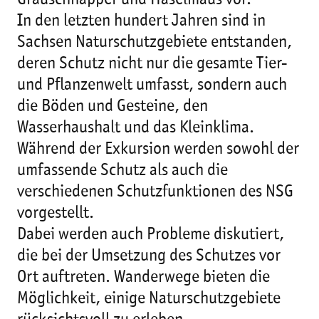
Grauschnäpper und Haselmaus vor.
In den letzten hundert Jahren sind in
Sachsen Naturschutzgebiete entstanden,
deren Schutz nicht nur die gesamte Tier-
und Pflanzenwelt umfasst, sondern auch
die Böden und Gesteine, den
Wasserhaushalt und das Kleinklima.
Während der Exkursion werden sowohl der
umfassende Schutz als auch die
verschiedenen Schutzfunktionen des NSG
vorgestellt.
Dabei werden auch Probleme diskutiert,
die bei der Umsetzung des Schutzes vor
Ort auftreten. Wanderwege bieten die
Möglichkeit, einige Naturschutzgebiete