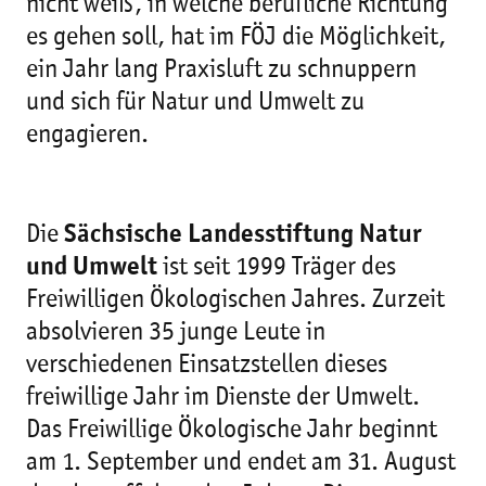
nicht weiß, in welche berufliche Richtung
es gehen soll, hat im FÖJ die Möglichkeit,
ein Jahr lang Praxisluft zu schnuppern
und sich für Natur und Umwelt zu
engagieren.
Die
Sächsische Landesstiftung Natur
und Umwelt
ist seit 1999 Träger des
Freiwilligen Ökologischen Jahres. Zurzeit
absolvieren 35 junge Leute in
verschiedenen Einsatzstellen dieses
freiwillige Jahr im Dienste der Umwelt.
Das Freiwillige Ökologische Jahr beginnt
am 1. September und endet am 31. August