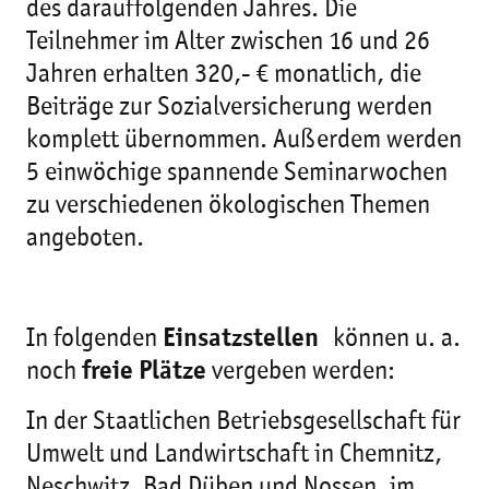
des darauffolgenden Jahres. Die
Teilnehmer im Alter zwischen 16 und 26
Jahren erhalten 320,- € monatlich, die
Beiträge zur Sozialversicherung werden
komplett übernommen. Außerdem werden
5 einwöchige spannende Seminarwochen
zu verschiedenen ökologischen Themen
angeboten.
In folgenden
Einsatzstellen
können u. a.
noch
freie Plätze
vergeben werden:
In der Staatlichen Betriebsgesellschaft für
Umwelt und Landwirtschaft in Chemnitz,
Neschwitz, Bad Düben und Nossen, im