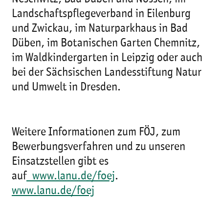
Landschaftspflegeverband in Eilenburg
und Zwickau, im Naturparkhaus in Bad
Düben, im Botanischen Garten Chemnitz,
im Waldkindergarten in Leipzig oder auch
bei der Sächsischen Landesstiftung Natur
und Umwelt in Dresden.
Weitere Informationen zum FÖJ, zum
Bewerbungsverfahren und zu unseren
Einsatzstellen gibt es
auf
www.lanu.de/foej
.
www.lanu.de/foej