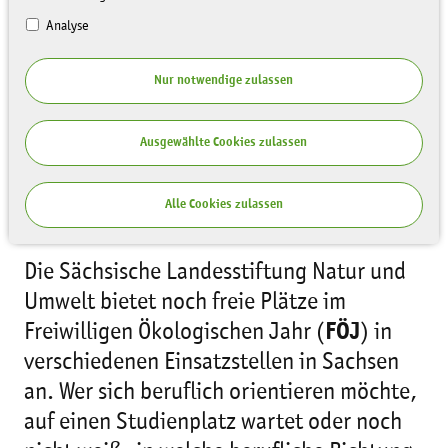
Analyse
Nur notwendige zulassen
Ausgewählte Cookies zulassen
Alle Cookies zulassen
Die Sächsische Landesstiftung Natur und
Umwelt bietet noch freie Plätze im
Freiwilligen Ökologischen Jahr (
FÖJ
) in
verschiedenen Einsatzstellen in Sachsen
an. Wer sich beruflich orientieren möchte,
auf einen Studienplatz wartet oder noch