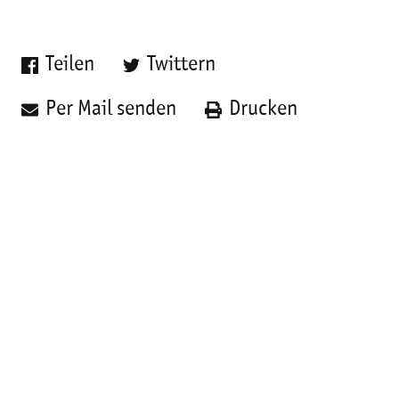
Teilen
Twittern
Per Mail senden
Drucken