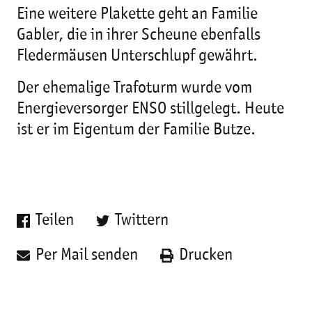
Eine weitere Plakette geht an Familie
Gabler, die in ihrer Scheune ebenfalls
Fledermäusen Unterschlupf gewährt.
Der ehemalige Trafoturm wurde vom
Energieversorger ENSO stillgelegt. Heute
ist er im Eigentum der Familie Butze.
Teilen
Twittern
Per Mail senden
Drucken