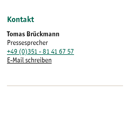
Kontakt
Tomas Brückmann
Pressesprecher
+49 (0)351 - 81 41 67 57
E-Mail schreiben