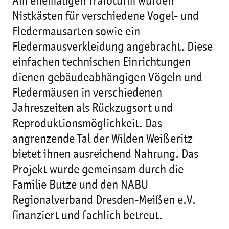
Am ehemaligen Trafoturm wurden
Nistkästen für verschiedene Vogel- und
Fledermausarten sowie ein
Fledermausverkleidung angebracht. Diese
einfachen technischen Einrichtungen
dienen gebäudeabhängigen Vögeln und
Fledermäusen in verschiedenen
Jahreszeiten als Rückzugsort und
Reproduktionsmöglichkeit. Das
angrenzende Tal der Wilden Weißeritz
bietet ihnen ausreichend Nahrung. Das
Projekt wurde gemeinsam durch die
Familie Butze und den NABU
Regionalverband Dresden-Meißen e.V.
finanziert und fachlich betreut.