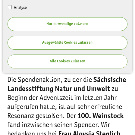
Analyse
Nur notwendige zulassen
Ausgewählte Cookies zulassen
Alle Cookies zulassen
Die Spendenaktion, zu der die
Sächsische
Landesstiftung Natur und Umwelt
zu
Beginn der Adventszeit im letzten Jahr
aufgerufen hatte, ist auf sehr erfreuliche
Resonanz gestoßen. Der
100. Weinstock
fand inzwischen seinen Spender. Wir
bedanken uns bei
Frau Aloysia Steglich