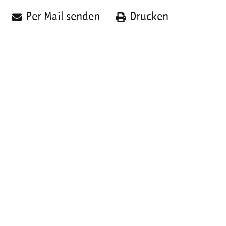
Per Mail senden
Drucken