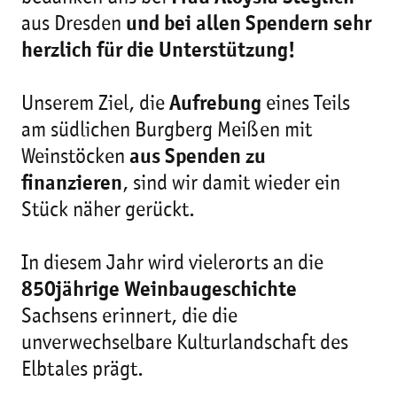
aus Dresden
und bei allen Spendern sehr
herzlich für die Unterstützung!
Unserem Ziel, die
Aufrebung
eines Teils
am südlichen Burgberg Meißen mit
Weinstöcken
aus Spenden zu
finanzieren
, sind wir damit wieder ein
Stück näher gerückt.
In diesem Jahr wird vielerorts an die
850jährige Weinbaugeschichte
Sachsens erinnert, die die
unverwechselbare Kulturlandschaft des
Elbtales prägt.