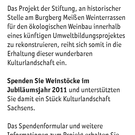
Das Projekt der Stiftung, an historischer
Stelle am Burgberg Meißen Weinterrassen
für den ökologischen Weinbau innerhalb
eines künftigen Umweltbildungsprojektes
zu rekonstruieren, reiht sich somit in die
Erhaltung dieser wunderbaren
Kulturlandschaft ein.
Spenden Sie Weinstöcke im
Jubiläumsjahr 2011
und unterstützten
Sie damit ein Stück Kulturlandschaft
Sachsens.
Das Spendenformular und weitere