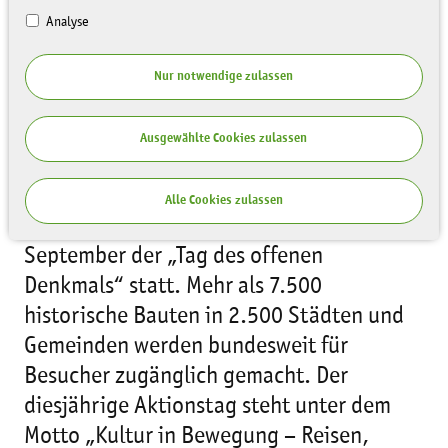
Analyse
Nur notwendige zulassen
Ausgewählte Cookies zulassen
Alle Cookies zulassen
Seit 17 Jahren findet jährlich im
September der „Tag des offenen
Denkmals“ statt. Mehr als 7.500
historische Bauten in 2.500 Städten und
Gemeinden werden bundesweit für
Besucher zugänglich gemacht. Der
diesjährige Aktionstag steht unter dem
Motto „Kultur in Bewegung – Reisen,