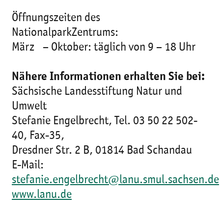
Öffnungszeiten des
NationalparkZentrums:
März – Oktober: täglich von 9 – 18 Uhr
Nähere Informationen erhalten Sie bei:
Sächsische Landesstiftung Natur und
Umwelt
Stefanie Engelbrecht, Tel. 03 50 22 502-
40, Fax-35,
Dresdner Str. 2 B, 01814 Bad Schandau
E-Mail:
stefanie.engelbrecht@lanu.smul.sachsen.de
www.lanu.de