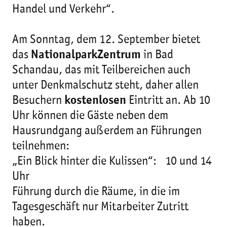
Handel und Verkehr“.
Am Sonntag, dem 12. September bietet
das
NationalparkZentrum
in Bad
Schandau, das mit Teilbereichen auch
unter Denkmalschutz steht, daher allen
Besuchern
kostenlosen
Eintritt an. Ab 10
Uhr können die Gäste neben dem
Hausrundgang außerdem an Führungen
teilnehmen:
„Ein Blick hinter die Kulissen“: 10 und 14
Uhr
Führung durch die Räume, in die im
Tagesgeschäft nur Mitarbeiter Zutritt
haben.