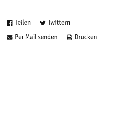
Teilen
Twittern
Per Mail senden
Drucken