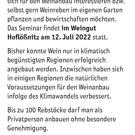
sich für den Weinanbau interessieren bzw.
selbst gern Weinreben im eigenen Garten
pflanzen und bewirtschaften möchten.
Das Seminar findet
im Weingut
Hoflößnitz am 12. Juli 2022
statt.
Bisher konnte Wein nur in klimatisch
begünstigten Regionen erfolgreich
angebaut werden. Inzwischen haben sich
in einigen Regionen die natürlichen
Voraussetzungen für den Weinanbau
infolge des Klimawandels verbessert.
Bis zu 100 Rebstöcke darf man als
Privatperson anbauen ohne besondere
Genehmigung.