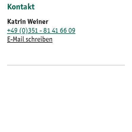
Kontakt
Katrin Weiner
+49 (0)351 - 81 41 66 09
E-Mail schreiben