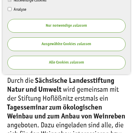
Notwendige Cookies
Analyse
Nur notwendige zulassen
Ausgewählte Cookies zulassen
Alle Cookies zulassen
Durch die
Sächsische Landesstiftung
Natur und Umwelt
wird gemeinsam mit
der Stiftung Hoflößnitz erstmals ein
Tagesseminar zum ökologischen
Weinbau und zum Anbau von Weinreben
angeboten. Dazu eingeladen sind alle, die