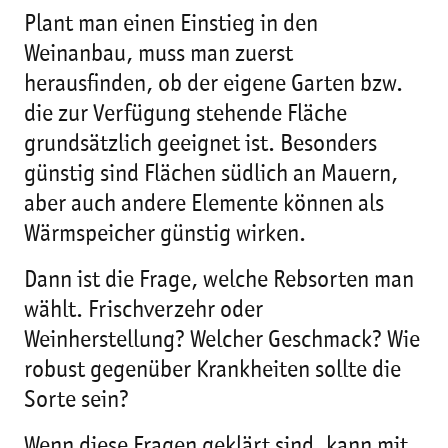
Plant man einen Einstieg in den
Weinanbau, muss man zuerst
herausfinden, ob der eigene Garten bzw.
die zur Verfügung stehende Fläche
grundsätzlich geeignet ist. Besonders
günstig sind Flächen südlich an Mauern,
aber auch andere Elemente können als
Wärmspeicher günstig wirken.
Dann ist die Frage, welche Rebsorten man
wählt. Frischverzehr oder
Weinherstellung? Welcher Geschmack? Wie
robust gegenüber Krankheiten sollte die
Sorte sein?
Wenn diese Fragen geklärt sind, kann mit