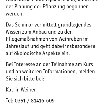
der Planung der Pflanzung begonnen
werden.
Das Seminar vermittelt grundlegendes
Wissen zum Anbau und zu den
Pflegemaßnahmen von Weinreben im
Jahreslauf und geht dabei insbesondere
auf ökologische Aspekte ein.
Bei Interesse an der Teilnahme am Kurs
und an weiteren Informationen, melden
Sie sich bitte bei:
Katrin Weiner
Tel: 0351 / 81416-609