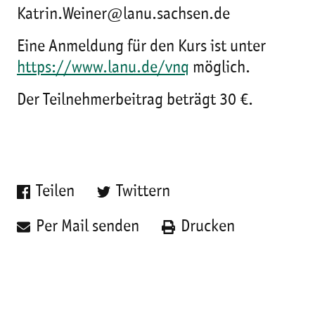
Katrin.Weiner@lanu.sachsen.de
Eine Anmeldung für den Kurs ist unter
https://www.lanu.de/vnq
möglich.
Der Teilnehmerbeitrag beträgt 30 €.
Teilen
Twittern
Per Mail senden
Drucken