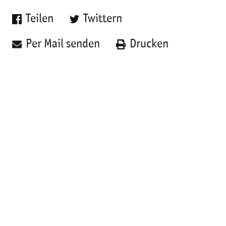
Teilen
Twittern
Per Mail senden
Drucken