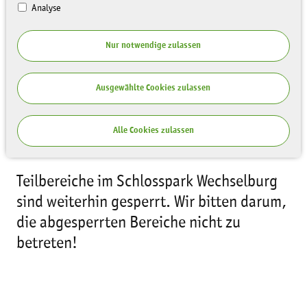
Analyse
Nur notwendige zulassen
Ausgewählte Cookies zulassen
Alle Cookies zulassen
Teilbereiche im Schlosspark Wechselburg
sind weiterhin gesperrt. Wir bitten darum,
die abgesperrten Bereiche nicht zu
betreten!