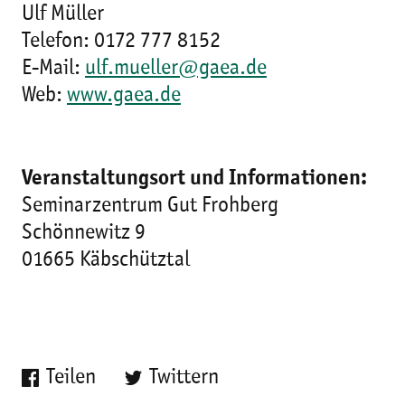
Ulf Müller
Telefon: 0172 777 8152
E-Mail:
ulf.mueller@gaea.de
Web:
www.gaea.de
Veranstaltungsort und Informationen:
Seminarzentrum Gut Frohberg
Schönnewitz 9
01665 Käbschütztal
Teilen
Twittern