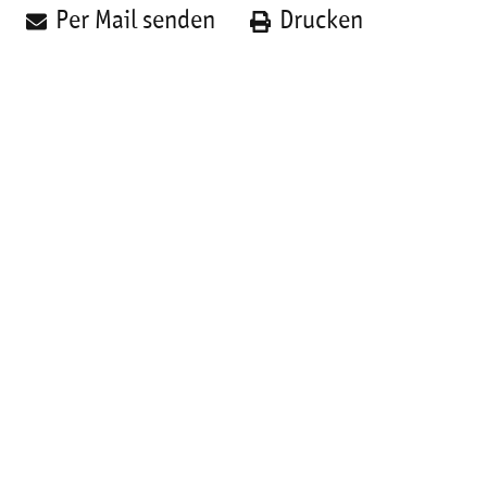
Per Mail senden
Drucken