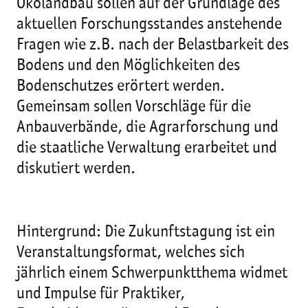
Ökolandbau sollen auf der Grundlage des
aktuellen Forschungsstandes anstehende
Fragen wie z.B. nach der Belastbarkeit des
Bodens und den Möglichkeiten des
Bodenschutzes erörtert werden.
Gemeinsam sollen Vorschläge für die
Anbauverbände, die Agrarforschung und
die staatliche Verwaltung erarbeitet und
diskutiert werden.
Hintergrund: Die Zukunftstagung ist ein
Veranstaltungsformat, welches sich
jährlich einem Schwerpunktthema widmet
und Impulse für Praktiker,