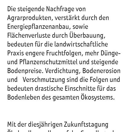
Die steigende Nachfrage von
Agrarprodukten, verstärkt durch den
Energiepflanzenanbau, sowie
Flächenverluste durch Überbauung,
bedeuten für die landwirtschaftliche
Praxis engere Fruchtfolgen, mehr Dünge-
und Pflanzenschutzmittel und steigende
Bodenpreise. Verdichtung, Bodenerosion
und Verschmutzung sind die Folgen und
bedeuten drastische Einschnitte für das
Bodenleben des gesamten Ökosystems.
Mit der diesjährigen Zukunftstagung