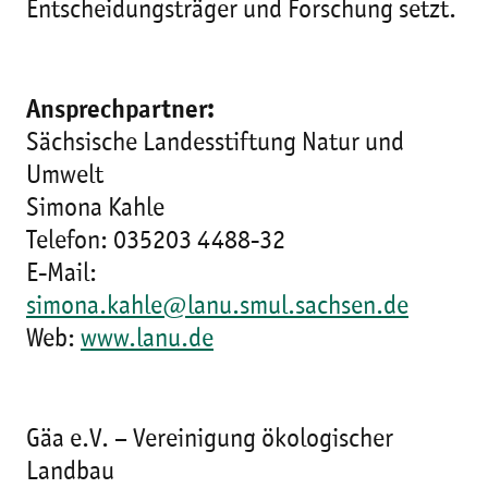
Entscheidungsträger und Forschung setzt.
Ansprechpartner:
Sächsische Landesstiftung Natur und
Umwelt
Simona Kahle
Telefon: 035203 4488-32
E-Mail:
simona.kahle@lanu.smul.sachsen.de
Web:
www.lanu.de
Gäa e.V. – Vereinigung ökologischer
Landbau