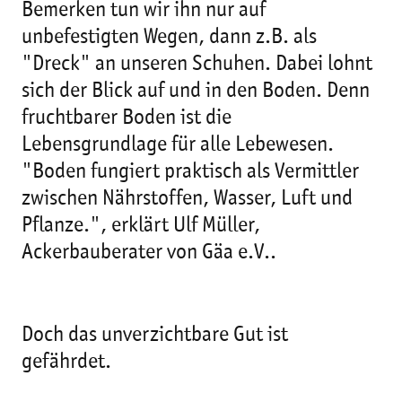
Bemerken tun wir ihn nur auf
unbefestigten Wegen, dann z.B. als
"Dreck" an unseren Schuhen. Dabei lohnt
sich der Blick auf und in den Boden. Denn
fruchtbarer Boden ist die
Lebensgrundlage für alle Lebewesen.
"Boden fungiert praktisch als Vermittler
zwischen Nährstoffen, Wasser, Luft und
Pflanze.", erklärt Ulf Müller,
Ackerbauberater von Gäa e.V..
Doch das unverzichtbare Gut ist
gefährdet.