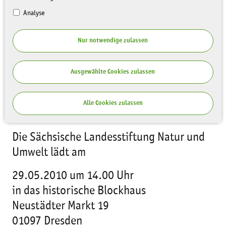
Analyse
Nur notwendige zulassen
Ausgewählte Cookies zulassen
Alle Cookies zulassen
Die Sächsische Landesstiftung Natur und
Umwelt lädt am
29.05.2010 um 14.00 Uhr
in das historische Blockhaus
Neustädter Markt 19
01097 Dresden