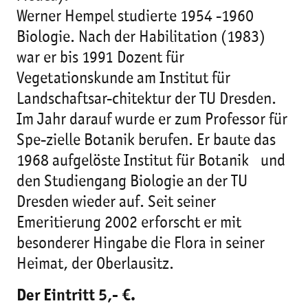
Werner Hempel studierte 1954 -1960
Biologie. Nach der Habilitation (1983)
war er bis 1991 Dozent für
Vegetationskunde am Institut für
Landschaftsar-chitektur der TU Dresden.
Im Jahr darauf wurde er zum Professor für
Spe-zielle Botanik berufen. Er baute das
1968 aufgelöste Institut für Botanik und
den Studiengang Biologie an der TU
Dresden wieder auf. Seit seiner
Emeritierung 2002 erforscht er mit
besonderer Hingabe die Flora in seiner
Heimat, der Oberlausitz.
Der Eintritt 5,- €.