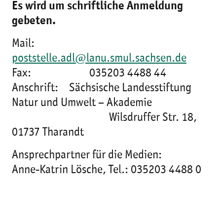
Es wird um schriftliche Anmeldung
gebeten.
Mail:
poststelle.adl@lanu.smul.sachsen.de
Fax: 035203 4488 44
Anschrift: Sächsische Landesstiftung
Natur und Umwelt – Akademie
Wilsdruffer Str. 18,
01737 Tharandt
Ansprechpartner für die Medien:
Anne-Katrin Lösche, Tel.: 035203 4488 0