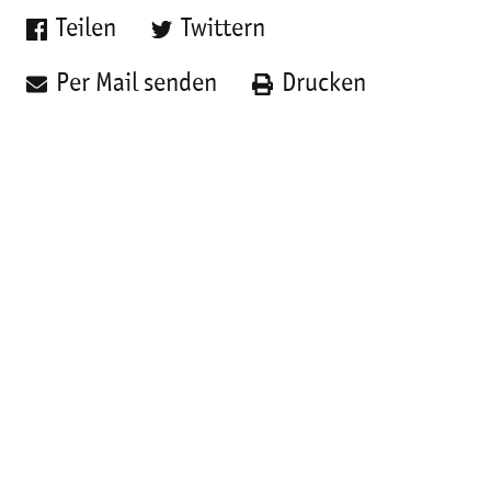
Teilen
Twittern
Per Mail senden
Drucken