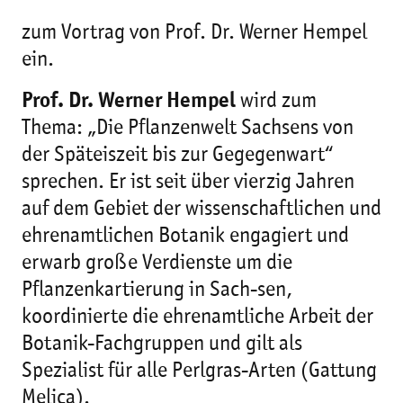
zum Vortrag von Prof. Dr. Werner Hempel
ein.
Prof. Dr. Werner Hempel
wird zum
Thema: „Die Pflanzenwelt Sachsens von
der Späteiszeit bis zur Gegegenwart“
sprechen. Er ist seit über vierzig Jahren
auf dem Gebiet der wissenschaftlichen und
ehrenamtlichen Botanik engagiert und
erwarb große Verdienste um die
Pflanzenkartierung in Sach-sen,
koordinierte die ehrenamtliche Arbeit der
Botanik-Fachgruppen und gilt als
Spezialist für alle Perlgras-Arten (Gattung
Melica).