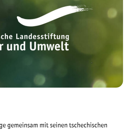
rge gemeinsam mit seinen tschechischen