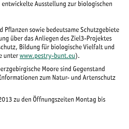
entwickelte Ausstellung zur biologischen
nd Pflanzen sowie bedeutsame Schutzgebiete
ung über das Anliegen des Ziel3-Projektes
utz, Bildung für biologische Vielfalt und
ie unter
www.pestry-bunt.eu
).
 erzgebirgische Moore sind Gegenstand
e Informationen zum Natur- und Artenschutz
 2013 zu den Öffnungszeiten Montag bis