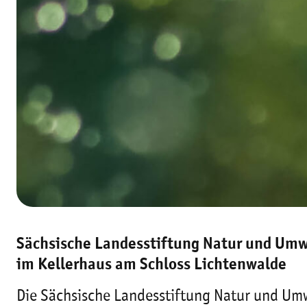
Sächsische Landesstiftung Natur und Umw
im Kellerhaus am Schloss Lichtenwalde
Die Sächsische Landesstiftung Natur und Um