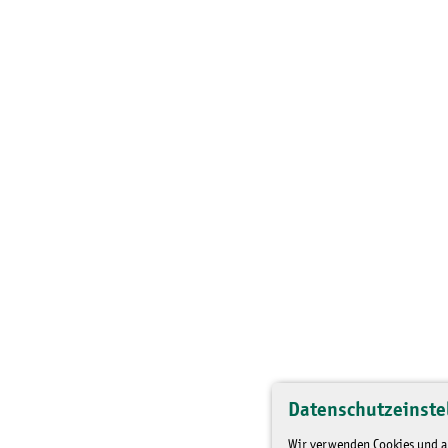
Datenschutzeinste
Wir verwenden Cookies und an