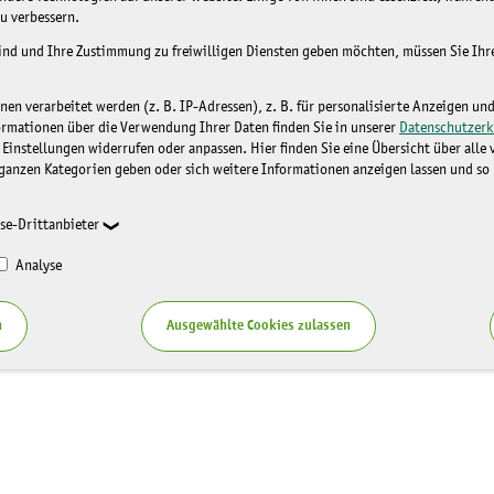
u verbessern.
sind und Ihre Zustimmung zu freiwilligen Diensten geben möchten, müssen Sie Ih
n verarbeitet werden (z. B. IP-Adressen), z. B. für personalisierte Anzeigen un
ormationen über die Verwendung Ihrer Daten finden Sie in unserer
Datenschutzerk
 Einstellungen widerrufen oder anpassen. Hier finden Sie eine Übersicht über alle
ganzen Kategorien geben oder sich weitere Informationen anzeigen lassen und so
se-Drittanbieter
Analyse
n
Ausgewählte Cookies zulassen