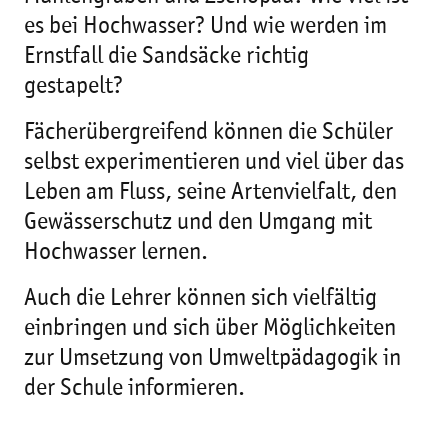
es bei Hochwasser? Und wie werden im
Ernstfall die Sandsäcke richtig
gestapelt?
Fächerübergreifend können die Schüler
selbst experimentieren und viel über das
Leben am Fluss, seine Artenvielfalt, den
Gewässerschutz und den Umgang mit
Hochwasser lernen.
Auch die Lehrer können sich vielfältig
einbringen und sich über Möglichkeiten
zur Umsetzung von Umweltpädagogik in
der Schule informieren.