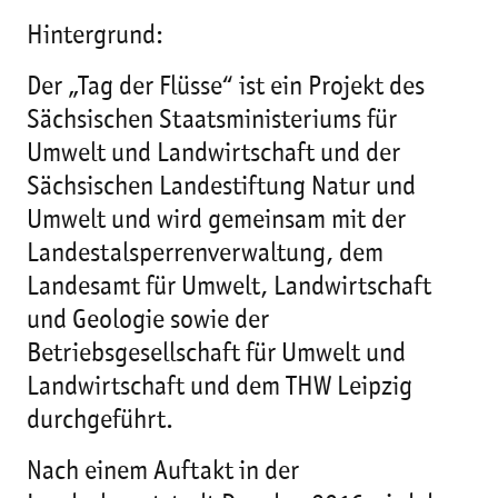
Hintergrund:
Der „Tag der Flüsse“ ist ein Projekt des
Sächsischen Staatsministeriums für
Umwelt und Landwirtschaft und der
Sächsischen Landestiftung Natur und
Umwelt und wird gemeinsam mit der
Landestalsperrenverwaltung, dem
Landesamt für Umwelt, Landwirtschaft
und Geologie sowie der
Betriebsgesellschaft für Umwelt und
Landwirtschaft und dem THW Leipzig
durchgeführt.
Nach einem Auftakt in der