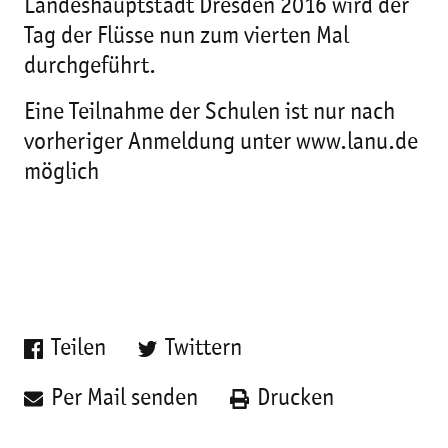
Landeshauptstadt Dresden 2016 wird der
Tag der Flüsse nun zum vierten Mal
durchgeführt.
Eine Teilnahme der Schulen ist nur nach
vorheriger Anmeldung unter www.lanu.de
möglich
Teilen
Twittern
Per Mail senden
Drucken