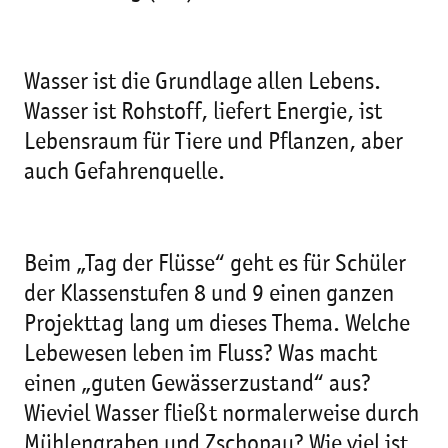
Wasser ist die Grundlage allen Lebens.
Wasser ist Rohstoff, liefert Energie, ist
Lebensraum für Tiere und Pflanzen, aber
auch Gefahrenquelle.
Beim „Tag der Flüsse“ geht es für Schüler
der Klassenstufen 8 und 9 einen ganzen
Projekttag lang um dieses Thema. Welche
Lebewesen leben im Fluss? Was macht
einen „guten Gewässerzustand“ aus?
Wieviel Wasser fließt normalerweise durch
Mühlengraben und Zschopau? Wie viel ist