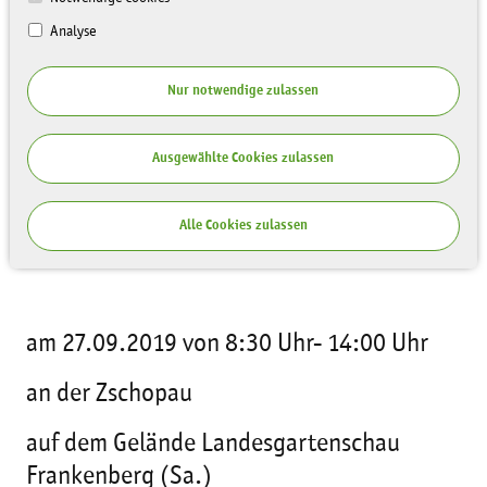
Analyse
Nur notwendige zulassen
Ausgewählte Cookies zulassen
Schüleraktionstag zum internationalen
Alle Cookies zulassen
Tag der Flüsse
am 27.09.2019 von 8:30 Uhr- 14:00 Uhr
an der Zschopau
auf dem Gelände Landesgartenschau
Frankenberg (Sa.)