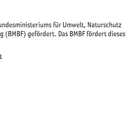
undesministeriums für Umwelt, Naturschutz
g (BMBF) gefördert. Das BMBF fördert dieses
t