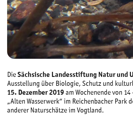
Die
Sächsische Landesstiftung Natur und
Ausstellung über Biologie, Schutz und kultur
15. Dezember 2019
am Wochenende von 14 –
„Alten Wasserwerk“ im Reichenbacher Park 
anderer Naturschätze im Vogtland.