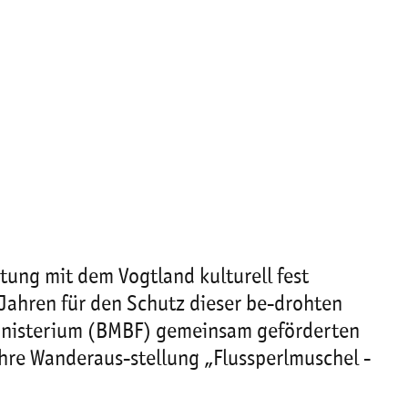
itung mit dem Vogtland kulturell fest
 Jahren für den Schutz dieser be-drohten
nisterium (BMBF) gemeinsam geförderten
hre Wanderaus-stellung „Flussperlmuschel -