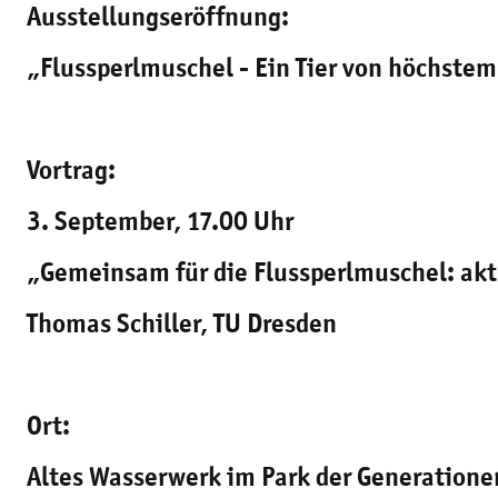
Ausstellungseröffnung:
„Flussperlmuschel - Ein Tier von höchst
Vortrag:
3. September, 17.00 Uhr
„Gemeinsam für die Flussperlmuschel: ak
Thomas Schiller, TU Dresden
Ort:
Altes Wasserwerk im Park der Generatione