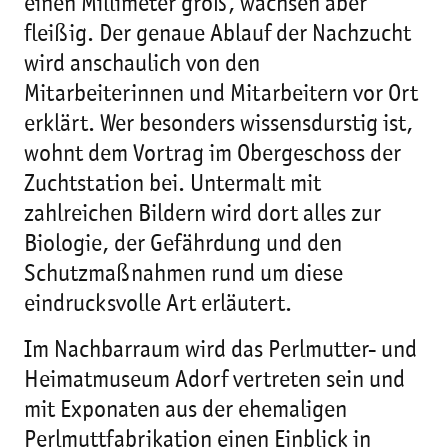
einen Millimeter groß, wachsen aber
fleißig. Der genaue Ablauf der Nachzucht
wird anschaulich von den
Mitarbeiterinnen und Mitarbeitern vor Ort
erklärt. Wer besonders wissensdurstig ist,
wohnt dem Vortrag im Obergeschoss der
Zuchtstation bei. Untermalt mit
zahlreichen Bildern wird dort alles zur
Biologie, der Gefährdung und den
Schutzmaßnahmen rund um diese
eindrucksvolle Art erläutert.
Im Nachbarraum wird das Perlmutter- und
Heimatmuseum Adorf vertreten sein und
mit Exponaten aus der ehemaligen
Perlmuttfabrikation einen Einblick in