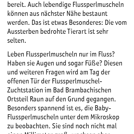
bereit. Auch lebendige Flussperlmuscheln
können aus nächster Nähe bestaunt
werden. Das ist etwas Besonderes: Die vom
Aussterben bedrohte Tierart ist sehr
selten.
Leben Flussperlmuscheln nur im Fluss?
Haben sie Augen und sogar Füße? Diesen
und weiteren Fragen wird am Tag der
offenen Tür der Flussperlmuschel-
Zuchtstation im Bad Brambachischen
Ortsteil Raun auf den Grund gegangen.
Besonders spannend ist es, die Baby-
Flussperlmuscheln unter dem Mikroskop
zu beobachten. Sie sind noch nicht mal