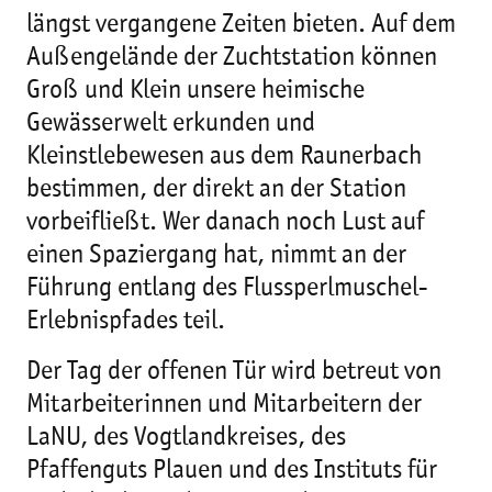
längst vergangene Zeiten bieten. Auf dem
Außengelände der Zuchtstation können
Groß und Klein unsere heimische
Gewässerwelt erkunden und
Kleinstlebewesen aus dem Raunerbach
bestimmen, der direkt an der Station
vorbeifließt. Wer danach noch Lust auf
einen Spaziergang hat, nimmt an der
Führung entlang des Flussperlmuschel-
Erlebnispfades teil.
Der Tag der offenen Tür wird betreut von
Mitarbeiterinnen und Mitarbeitern der
LaNU, des Vogtlandkreises, des
Pfaffenguts Plauen und des Instituts für