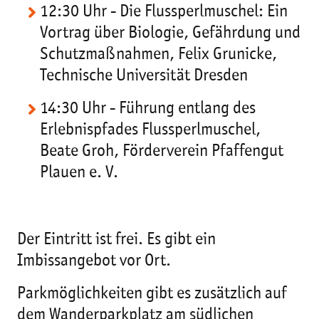
12:30 Uhr - Die Flussperlmuschel: Ein
Vortrag über Biologie, Gefährdung und
Schutzmaßnahmen, Felix Grunicke,
Technische Universität Dresden
14:30 Uhr - Führung entlang des
Erlebnispfades Flussperlmuschel,
Beate Groh, Förderverein Pfaffengut
Plauen e. V.
Der Eintritt ist frei. Es gibt ein
Imbissangebot vor Ort.
Parkmöglichkeiten gibt es zusätzlich auf
dem Wanderparkplatz am südlichen