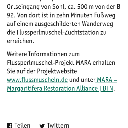
Ortseingang von Sohl, ca. 500 m von der B
92. Von dort ist in zehn Minuten Fußweg
auf einem ausgeschilderten Wanderweg
die Flussperlmuschel-Zuchtstation zu
erreichen.
Weitere Informationen zum
Flussperlmuschel-Projekt MARA erhalten
Sie auf der Projektwebsite
www.flussmuscheln.de
und unter
MARA –
Margaritifera Restoration Alliance | BFN
.
Teilen
Twittern