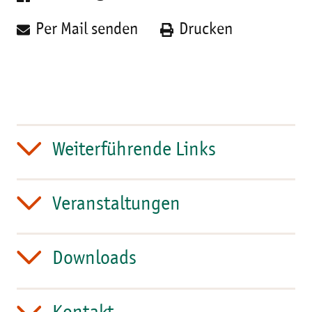
Per Mail senden
Drucken
Weiterführende Links
Veranstaltungen
Downloads