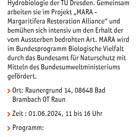
Hydrobiologie der TU Dresden. Gemeinsam
arbeiten sie im Projekt „MARA -
Margaritifera Restoration Alliance“ und
bemühen sich intensiv um den Erhalt der
vom Aussterben bedrohten Art. MARA wird
im Bundesprogramm Biologische Vielfalt
durch das Bundesamt für Naturschutz mit
Mitteln des Bundesumweltministeriums
gefördert.
Ort: Raunergrund 14, 08648 Bad
Brambach OT Raun
Zeit : 01.06.2024, 11 bis 16 Uhr
Programm: