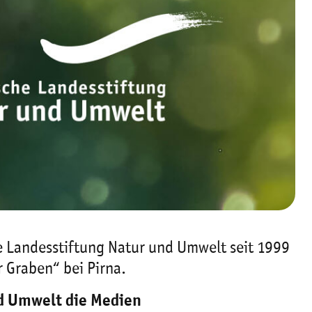
he Landesstiftung Natur und Umwelt seit 1999
 Graben“ bei Pirna.
nd Umwelt die Medien