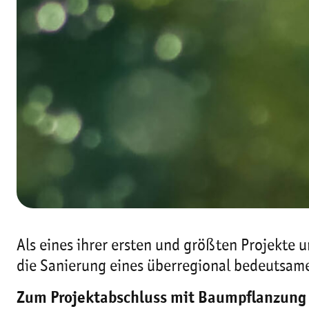
Als eines ihrer ersten und größten Projekte 
die Sanierung eines überregional bedeutsame
Zum Projektabschluss mit Baumpflanzung 