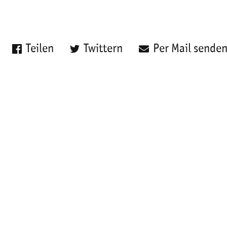
Teilen
Twittern
Per Mail sende