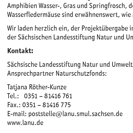
Amphibien Wasser-, Gras und Springfrosch, d
Wasserfledermäuse sind erwähnenswert, wie 
Wir laden herzlich ein, der Projektübergabe 
der Sächsischen Landesstiftung Natur und 
Kontakt:
Sächsische Landesstiftung Natur und Umwelt
Ansprechpartner Naturschutzfonds:
Tatjana Röther-Kunze
Tel.: 0351 – 81416 761
Fax.: 0351 – 81416 775
E-mail: poststelle@lanu.smul.sachsen.de
www.lanu.de