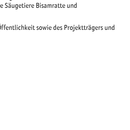
ie Säugetiere Bisamratte und
ffentlichkeit sowie des Projektträgers und