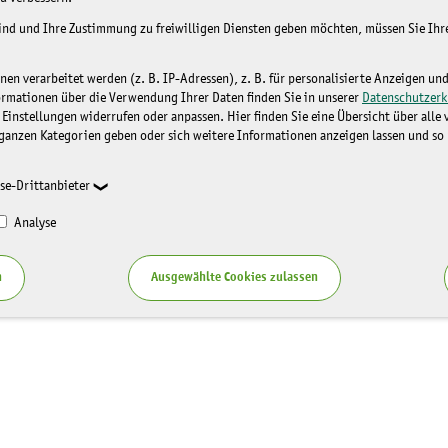
sind und Ihre Zustimmung zu freiwilligen Diensten geben möchten, müssen Sie Ih
n verarbeitet werden (z. B. IP-Adressen), z. B. für personalisierte Anzeigen un
ormationen über die Verwendung Ihrer Daten finden Sie in unserer
Datenschutzerk
 Einstellungen widerrufen oder anpassen. Hier finden Sie eine Übersicht über alle
ganzen Kategorien geben oder sich weitere Informationen anzeigen lassen und so
se-Drittanbieter
Analyse
n
Ausgewählte Cookies zulassen