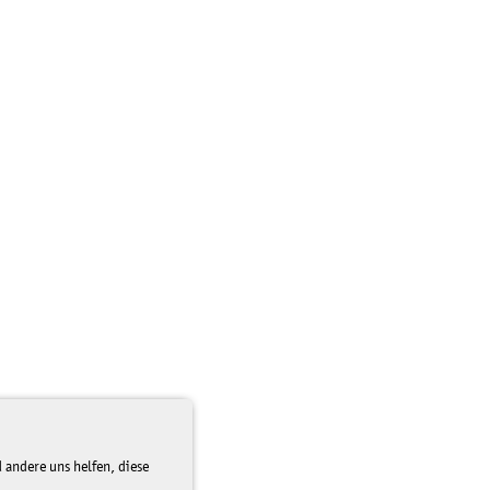
 andere uns helfen, diese