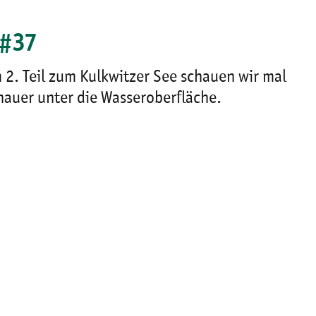
 #37
 2. Teil zum Kulkwitzer See schauen wir mal
nauer unter die Wasseroberfläche.