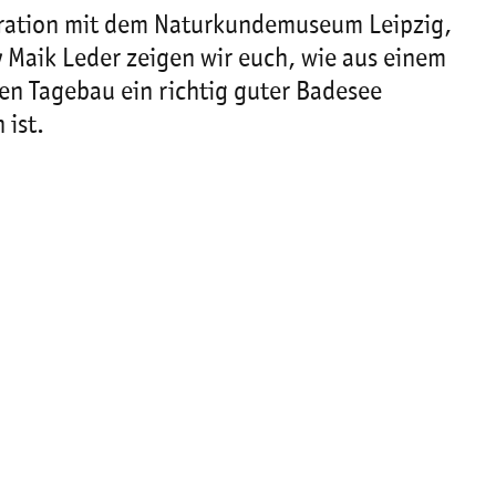
ration mit dem Naturkundemuseum Leipzig,
 Maik Leder zeigen wir euch, wie aus einem
en Tagebau ein richtig guter Badesee
 ist.