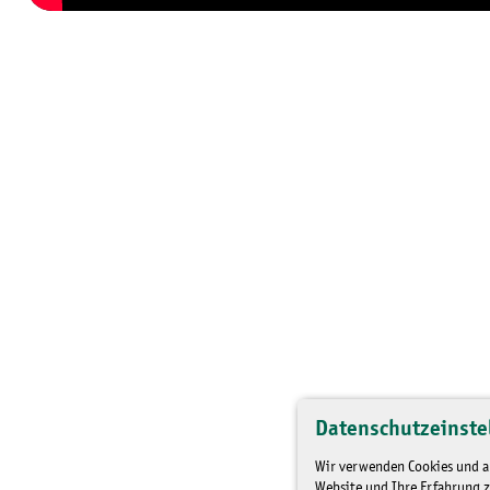
Datenschutzeinste
Wir verwenden Cookies und an
Website und Ihre Erfahrung z