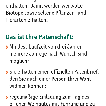
enthalten. Damit werden wertvolle
Biotope sowie seltene Pflanzen- und
Tierarten erhalten.
Das ist Ihre Patenschaft:
Mindest-Laufzeit von drei Jahren -
mehrere Jahre je nach Wunsch sind
möglich;
Sie erhalten einen offiziellen Patenbrief,
den Sie auch einer Person Ihrer Wahl
widmen können;
regelmäßige Einladung zum Tag des
offenen Weingutes mit Führung und zu