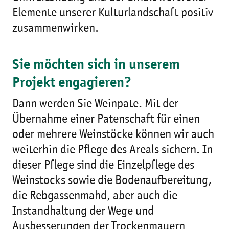
Elemente unserer Kulturlandschaft positiv
zusammenwirken.
Sie möchten sich in unserem
Projekt engagieren?
Dann werden Sie Weinpate. Mit der
Übernahme einer Patenschaft für einen
oder mehrere Weinstöcke können wir auch
weiterhin die Pflege des Areals sichern. In
dieser Pflege sind die Einzelpflege des
Weinstocks sowie die Bodenaufbereitung,
die Rebgassenmahd, aber auch die
Instandhaltung der Wege und
Ausbesserungen der Trockenmauern