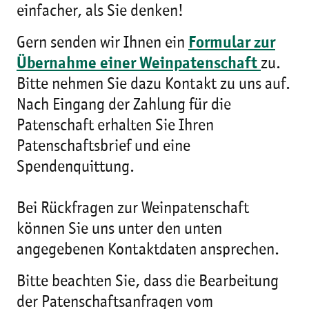
einfacher, als Sie denken!
Gern senden wir Ihnen ein
Formular zur
Übernahme einer Weinpatenschaft
zu.
Bitte nehmen Sie dazu Kontakt zu uns auf.
Nach Eingang der Zahlung für die
Patenschaft erhalten Sie Ihren
Patenschaftsbrief und eine
Spendenquittung.
Bei Rückfragen zur Weinpatenschaft
können Sie uns unter den unten
angegebenen Kontaktdaten ansprechen.
Bitte beachten Sie, dass die Bearbeitung
der Patenschaftsanfragen vom