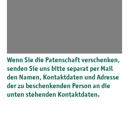
Wenn Sie die Patenschaft verschenken,
senden Sie uns bitte separat per Mail
den Namen, Kontaktdaten und Adresse
der zu beschenkenden Person an die
unten stehenden Kontaktdaten.