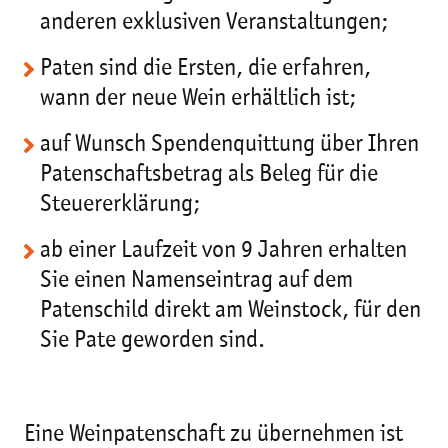
anderen exklusiven Veranstaltungen;
Paten sind die Ersten, die erfahren,
wann der neue Wein erhältlich ist;
auf Wunsch Spendenquittung über Ihren
Patenschaftsbetrag als Beleg für die
Steuererklärung;
ab einer Laufzeit von 9 Jahren erhalten
Sie einen Namenseintrag auf dem
Patenschild direkt am Weinstock, für den
Sie Pate geworden sind.
Eine Weinpatenschaft zu übernehmen ist