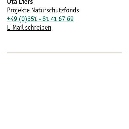
Uta Liers
Projekte Naturschutzfonds
+49 (0)351 - 81 41 67 69
E-Mail schreiben