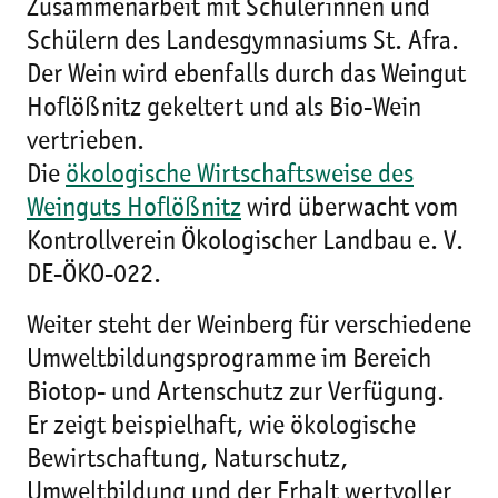
Zusammenarbeit mit Schülerinnen und
Schülern des Landesgymnasiums St. Afra.
Der Wein wird ebenfalls durch das Weingut
Hoflößnitz gekeltert und als Bio-Wein
vertrieben.
Die
ökologische Wirtschaftsweise des
Weinguts Hoflößnitz
wird überwacht vom
Kontrollverein Ökologischer Landbau e. V.
DE-ÖKO-022.
Weiter steht der Weinberg für verschiedene
Umweltbildungsprogramme im Bereich
Biotop- und Artenschutz zur Verfügung.
Er zeigt beispielhaft, wie ökologische
Bewirtschaftung, Naturschutz,
Umweltbildung und der Erhalt wertvoller