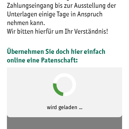
Zahlungseingang bis zur Ausstellung der
Unterlagen einige Tage in Anspruch
nehmen kann.
Wir bitten hierfür um Ihr Verständnis!
Übernehmen Sie doch hier einfach
online eine Patenschaft: