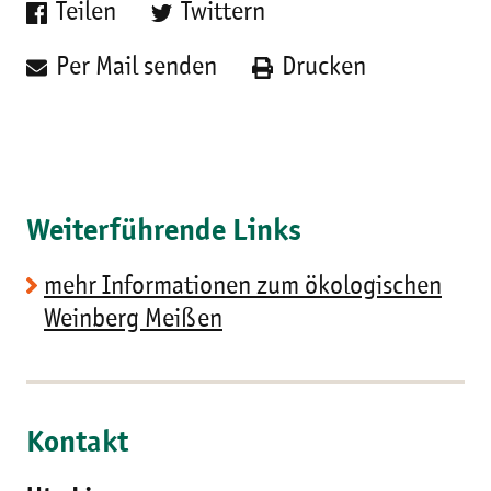
Teilen
Twittern
Per Mail senden
Drucken
Weiterführende Links
mehr Informationen zum ökologischen
Weinberg Meißen
Kontakt