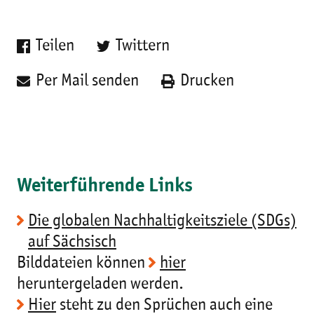
Teilen
Twittern
Per Mail senden
Drucken
Weiterführende Links
Die globalen Nachhaltigkeitsziele (SDGs)
auf Sächsisch
Bilddateien können
hier
heruntergeladen werden.
Hier
steht zu den Sprüchen auch eine