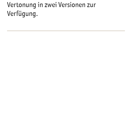
Vertonung in zwei Versionen zur
Verfügung.