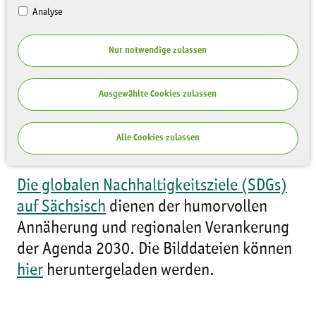
BNE
Analyse
Nur notwendige zulassen
Ausgewählte Cookies zulassen
Alle Cookies zulassen
Die globalen Nachhaltigkeitsziele (SDGs)
auf Sächsisch
dienen der humorvollen
Annäherung und regionalen Verankerung
der Agenda 2030. Die Bilddateien können
hier
heruntergeladen werden.