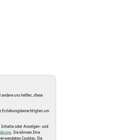
 andere uns helfen, diese
re Erziehungsberechtigten um
d Inhalte oder Anzeigen- und
lärung
. Sie können Ihre
 verwendeten Cookies. Sie