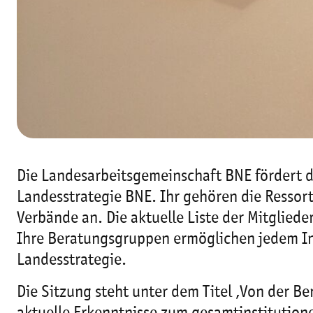
Die Landesarbeitsgemeinschaft BNE fördert 
Landesstrategie BNE. Ihr gehören die Ressort
Verbände an. Die aktuelle Liste der Mitgliede
Ihre Beratungsgruppen ermöglichen jedem Int
Landesstrategie.
Die Sitzung steht unter dem Titel ‚
Von der Be