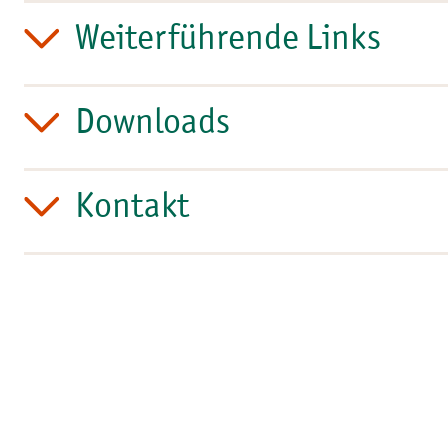
Weiterführende Links
Downloads
Kontakt