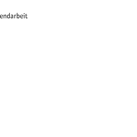
endarbeit