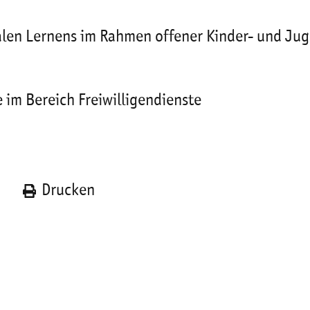
len Lernens im Rahmen offener Kinder- und Jug
im Bereich Freiwilligendienste
n
Drucken