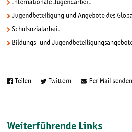
Internationale Jugendarbeit
Jugendbeteiligung und Angebote des Globa
Schulsozialarbeit
Bildungs- und Jugendbeteiligungsangebote 
Teilen
Twittern
Per Mail sende
Weiterführende Links