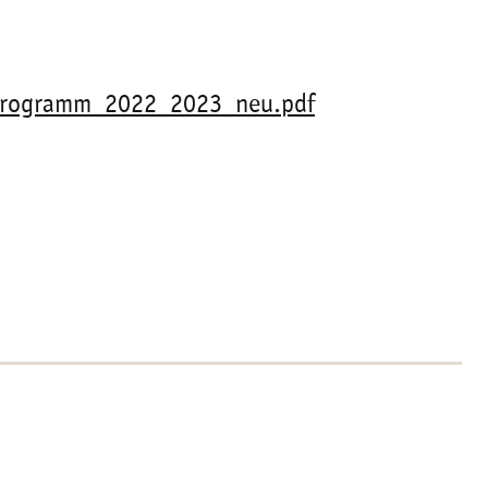
ulprogramm_2022_2023_neu.pdf