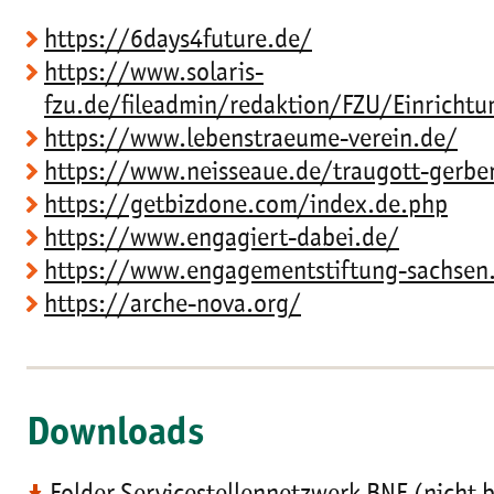
https://6days4future.de/
https://www.solaris-
fzu.de/fileadmin/redaktion/FZU/Einrich
https://www.lebenstraeume-verein.de/
https://www.neisseaue.de/traugott-gerber
https://getbizdone.com/index.de.php
https://www.engagiert-dabei.de/
https://www.engagementstiftung-sachsen.
https://arche-nova.org/
Downloads