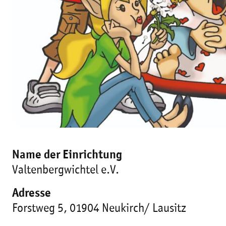
Name der Einrichtung
Valtenbergwichtel e.V.
Adresse
Forstweg 5, 01904 Neukirch/ Lausitz