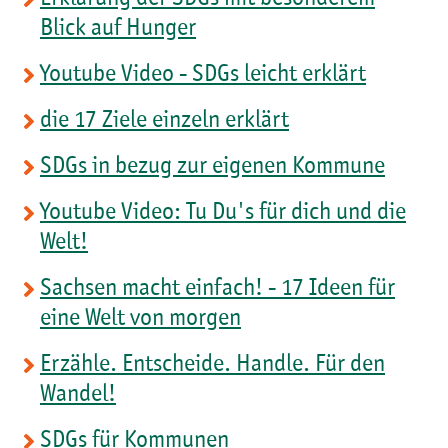
Blick auf Hunger
Youtube Video - SDGs leicht erklärt
die 17 Ziele einzeln erklärt
SDGs in bezug zur eigenen Kommune
Youtube Video: Tu Du's für dich und die
Welt!
Sachsen macht einfach! - 17 Ideen für
eine Welt von morgen
Erzähle. Entscheide. Handle. Für den
Wandel!
SDGs für Kommunen