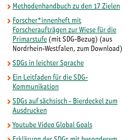
Methodenhandbuch zu den 17 Zielen
Forscher*innenheft mit
Forscheraufträgen zur Wiese für die
Primarstufe
(mit SDG-Bezug) (aus
Nordrhein-Westfalen, zum Download)
SDGs in leichter Sprache
Ein Leitfaden für die SDG-
Kommunikation
SDGs auf sächsisch - Bierdeckel zum
Ausdrucken
Youtube Video Global Goals
Erklärung der SDGs mit besonderem