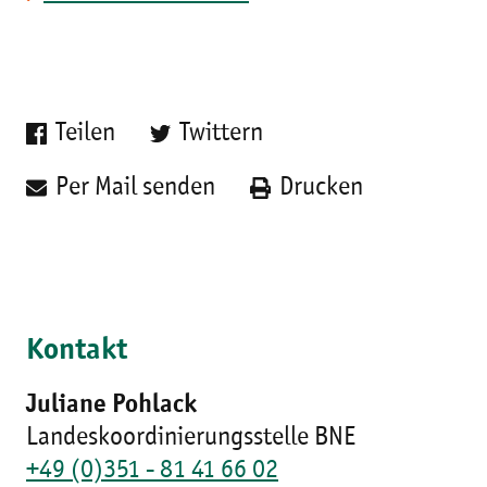
Teilen
Twittern
Per Mail senden
Drucken
Kontakt
Juliane Pohlack
Landeskoordinierungsstelle BNE
+49 (0)351 - 81 41 66 02