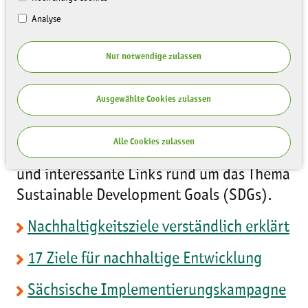
Analyse
Nur notwendige zulassen
Ausgewählte Cookies zulassen
Alle Cookies zulassen
Im Folgenden finden Sie Informationen
und interessante Links rund um das Thema
Sustainable Development Goals (SDGs).
Nachhaltigkeitsziele verständlich erklärt
17 Ziele für nachhaltige Entwicklung
Sächsische Implementierungskampagne