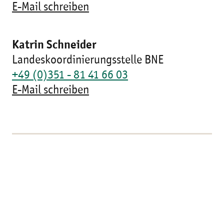
E-Mail schreiben
Katrin Schneider
Landeskoordinierungsstelle BNE
+49 (0)351 - 81 41 66 03
E-Mail schreiben