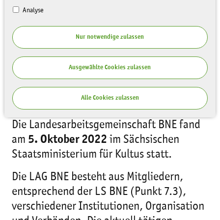
BNE 2021_22
Analyse
Nur notwendige zulassen
Ausgewählte Cookies zulassen
Alle Cookies zulassen
Die Landesarbeitsgemeinschaft BNE fand
am
5. Oktober 2022
im Sächsischen
Staatsministerium für Kultus statt.
Die LAG BNE besteht aus Mitgliedern,
entsprechend der LS BNE (Punkt 7.3),
verschiedener Institutionen, Organisation