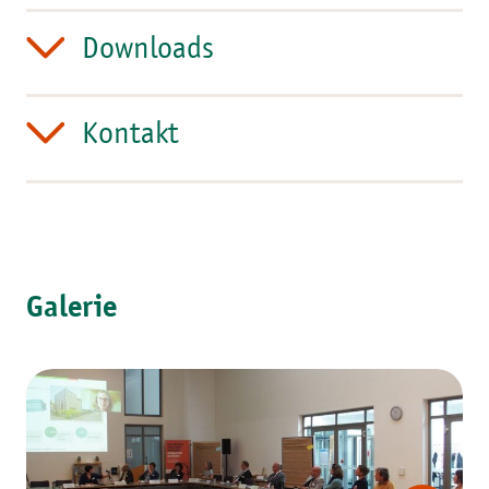
Downloads
Kontakt
Galerie