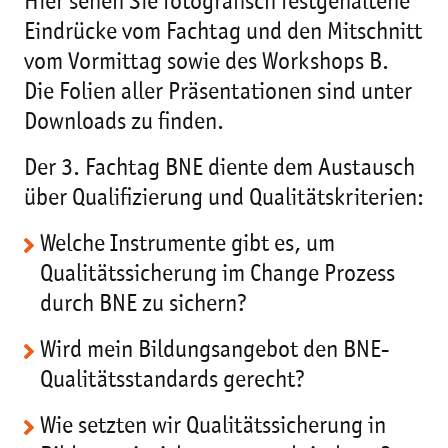
Hier sehen Sie fotografisch festgehaltene
Eindrücke vom Fachtag und den Mitschnitt
vom Vormittag sowie des Workshops B.
Die Folien aller Präsentationen sind unter
Downloads zu finden.
Der 3. Fachtag BNE diente dem Austausch
über Qualifizierung und Qualitätskriterien:
Welche Instrumente gibt es, um
Qualitätssicherung im Change Prozess
durch BNE zu sichern?
Wird mein Bildungsangebot den BNE-
Qualitätsstandards gerecht?
Wie setzten wir Qualitätssicherung in