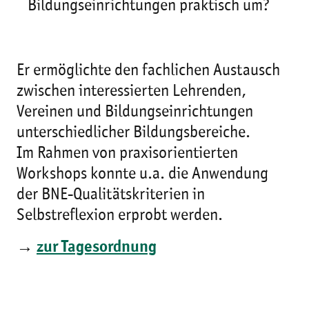
Bildungseinrichtungen praktisch um?
Er ermöglichte den fachlichen Austausch
zwischen interessierten Lehrenden,
Vereinen und Bildungseinrichtungen
unterschiedlicher Bildungsbereiche.
Im Rahmen von praxisorientierten
Workshops konnte u.a. die Anwendung
der BNE-Qualitätskriterien in
Selbstreflexion erprobt werden.
→
zur Tagesordnung