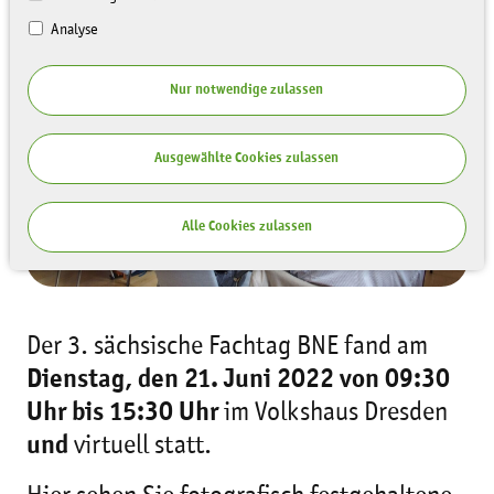
Analyse
SÄCHSISCHER FACHTAG BNE AM
21. JUNI 2022
Nur notwendige zulassen
Ausgewählte Cookies zulassen
Alle Cookies zulassen
Der 3. sächsische Fachtag BNE fand am
Dienstag, den 21. Juni 2022 von 09:30
Uhr bis 15:30 Uhr
im Volkshaus Dresden
und
virtuell statt.