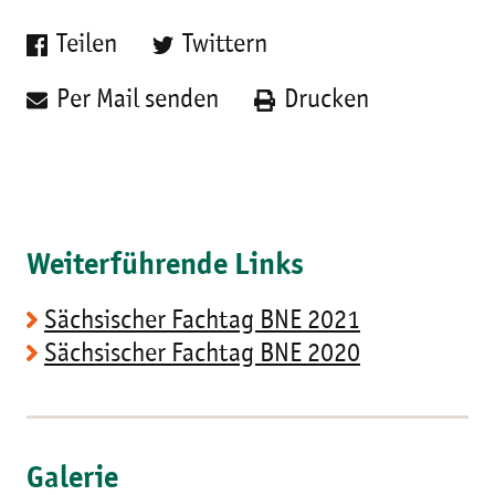
Teilen
Twittern
Per Mail senden
Drucken
Weiterführende Links
Sächsischer Fachtag BNE 2021
Sächsischer Fachtag BNE 2020
Galerie