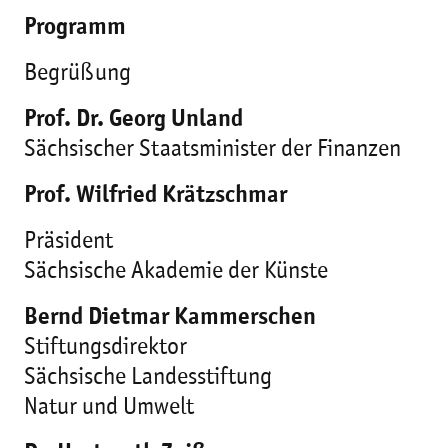
Programm
Begrüßung
Prof. Dr. Georg Unland
Sächsischer Staatsminister der Finanzen
Prof. Wilfried Krätzschmar
Präsident
Sächsische Akademie der Künste
Bernd Dietmar Kammerschen
Stiftungsdirektor
Sächsische Landesstiftung
Natur und Umwelt