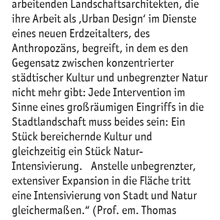
arbeitenden Landschaftsarchitekten, die
ihre Arbeit als ‚Urban Design‘ im Dienste
eines neuen Erdzeitalters, des
Anthropozäns, begreift, in dem es den
Gegensatz zwischen konzentrierter
städtischer Kultur und unbegrenzter Natur
nicht mehr gibt: Jede Intervention im
Sinne eines großräumigen Eingriffs in die
Stadtlandschaft muss beides sein: Ein
Stück bereichernde Kultur und
gleichzeitig ein Stück Natur-
Intensivierung. Anstelle unbegrenzter,
extensiver Expansion in die Fläche tritt
eine Intensivierung von Stadt und Natur
gleichermaßen.“ (Prof. em. Thomas