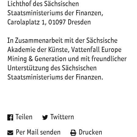
Lichthof des Sächsischen
Staatsministeriums der Finanzen,
Carolaplatz 1, 01097 Dresden
In Zusammenarbeit mit der Sächsische
Akademie der Künste, Vattenfall Europe
Mining & Generation und mit freundlicher
Unterstützung des Sächsischen
Staatsministeriums der Finanzen.
Teilen
Twittern
Per Mail senden
Drucken