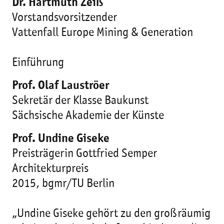
Dr. Hartmuth Zeiß
Vorstandsvorsitzender
Vattenfall Europe Mining & Generation
Einführung
Prof. Olaf Lauströer
Sekretär der Klasse Baukunst
Sächsische Akademie der Künste
Prof. Undine Giseke
Preisträgerin Gottfried Semper
Architekturpreis
2015, bgmr/TU Berlin
„Undine Giseke gehört zu den großräumig