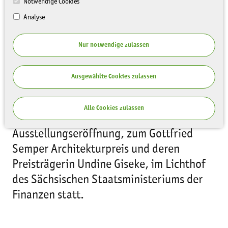
Notwendige Cookies
Analyse
Nur notwendige zulassen
Ausgewählte Cookies zulassen
Alle Cookies zulassen
Am 14.3.2016 um 15 Uhr findet die
Ausstellungseröffnung, zum Gottfried
Semper Architekturpreis und deren
Preisträgerin Undine Giseke, im Lichthof
des Sächsischen Staatsministeriums der
Finanzen statt.