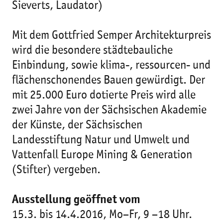
Sieverts, Laudator)
Mit dem Gottfried Semper Architekturpreis
wird die besondere städtebauliche
Einbindung, sowie klima-, ressourcen- und
flächenschonendes Bauen gewürdigt. Der
mit 25.000 Euro dotierte Preis wird alle
zwei Jahre von der Sächsischen Akademie
der Künste, der Sächsischen
Landesstiftung Natur und Umwelt und
Vattenfall Europe Mining & Generation
(Stifter) vergeben.
Ausstellung geöffnet vom
15.3. bis 14.4.2016, Mo–Fr, 9 –18 Uhr.